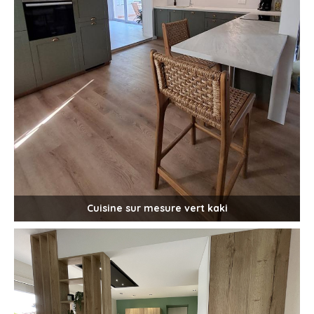
Cuisine sur mesure vert kaki