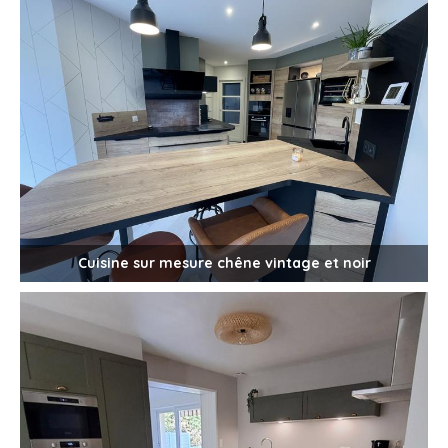
Cuisine sur mesure chêne vintage et noir