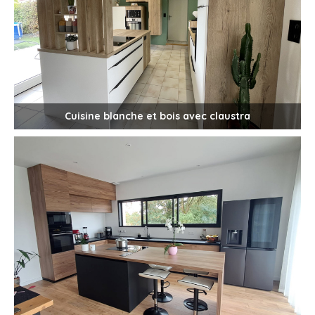
Cuisine blanche et bois avec claustra