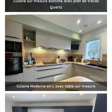
Cuisine sur-mesure blanche avec plan de travail
Quartz
Cuisine Moderne en L avec table sur-mesure