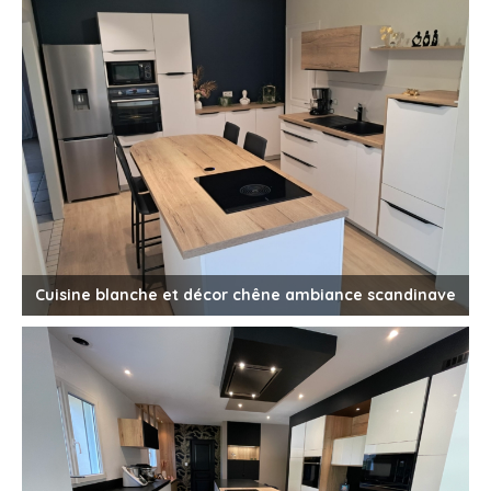
Cuisine blanche et décor chêne ambiance scandinave