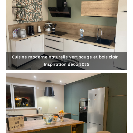
Cuisine moderne naturelle vert sauge et bois clair –
Inspiration déco 2025