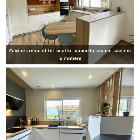
Cuisine crème et terracotta : quand la couleur sublime
la matière