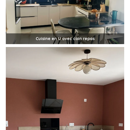
Cuisine en U avec coin repas