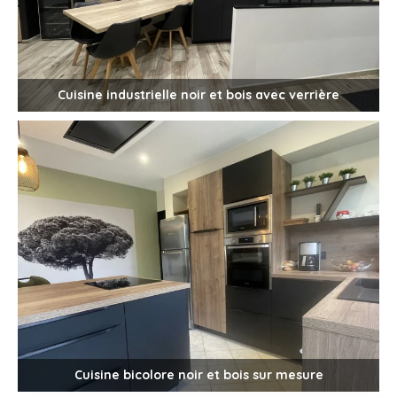
Cuisine industrielle noir et bois avec verrière
Cuisine bicolore noir et bois sur mesure