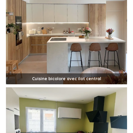
Cuisine bicolore avec ilot central