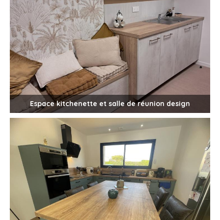
Espace kitchenette et salle de réunion design