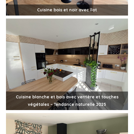
Cuisine bois et noir avec îlot
Cuisine blanche et bois avec verrière et touches
végétales – Tendance naturelle 2025