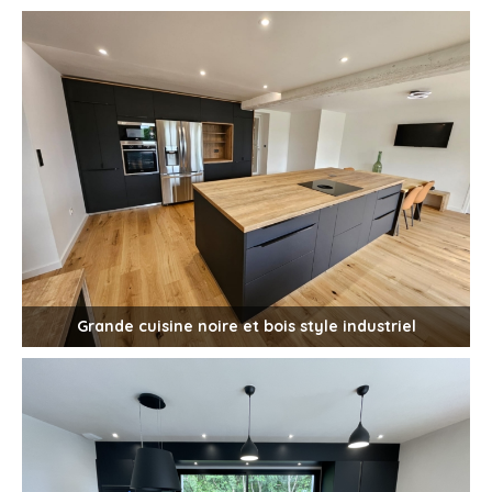
Grande cuisine noire et bois style industriel