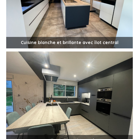
Cuisine blanche et brillante avec îlot central