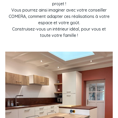
projet !
Vous pourrez ainsi imaginer avec votre conseiller
COMERA, comment adapter ces réalisations à votre
espace et votre goût.
Construisez-vous un intérieur idéal, pour vous et
toute votre famille !