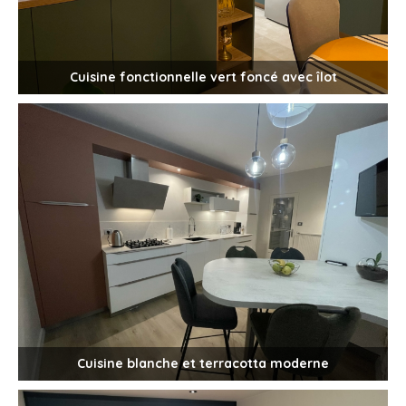
Cuisine fonctionnelle vert foncé avec îlot
Cuisine blanche et terracotta moderne