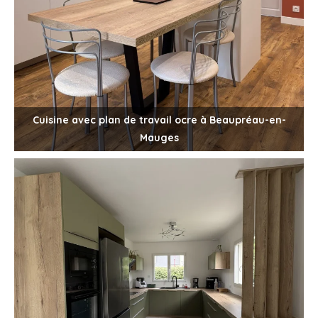
Cuisine avec plan de travail ocre à Beaupréau-en-
Mauges