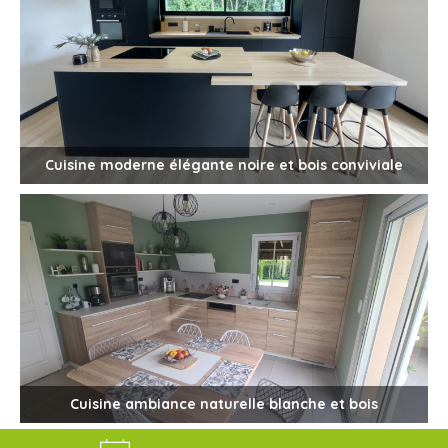
Cuisine moderne élégante noire et bois conviviale
Cuisine ambiance naturelle blanche et bois