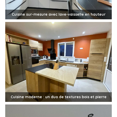
Cuisine sur-mesure avec lave-vaisselle en hauteur
Cuisine moderne : un duo de textures bois et pierre