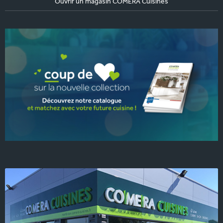
Ouvrir un magasin COMERA Cuisines