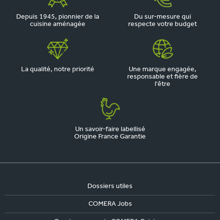
Depuis 1945, pionnier de la
Du sur-mesure qui
cuisine aménagée
respecte votre budget
La qualité, notre priorité
Une marque engagée,
responsable et fière de
l'être
Un savoir-faire labellisé
Origine France Garantie
Dossiers utiles
COMERA Jobs