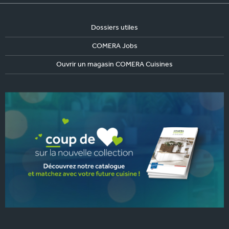
Dossiers utiles
COMERA Jobs
Ouvrir un magasin COMERA Cuisines