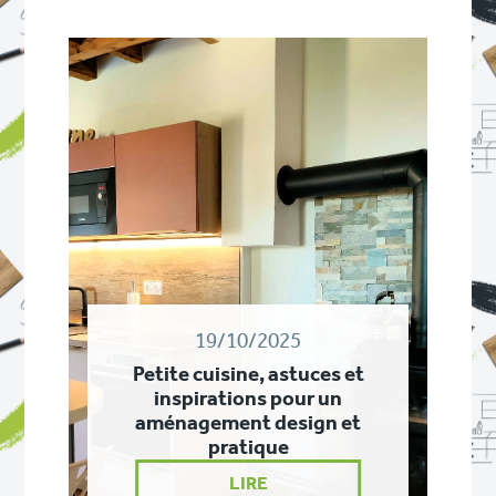
19/10/2025
Petite cuisine, astuces et
inspirations pour un
aménagement design et
pratique
LIRE