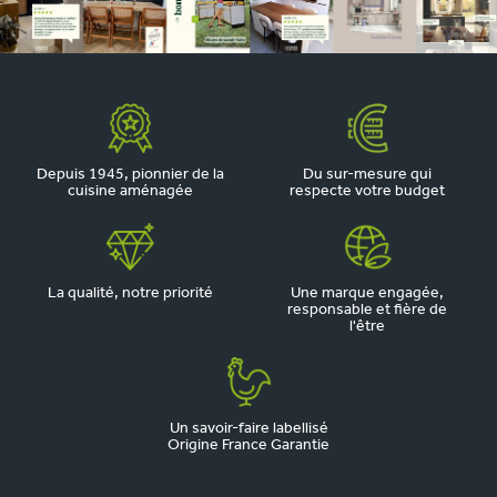
Depuis 1945, pionnier de la
Du sur-mesure qui
cuisine aménagée
respecte votre budget
La qualité, notre priorité
Une marque engagée,
responsable et fière de
l'être
Un savoir-faire labellisé
Origine France Garantie