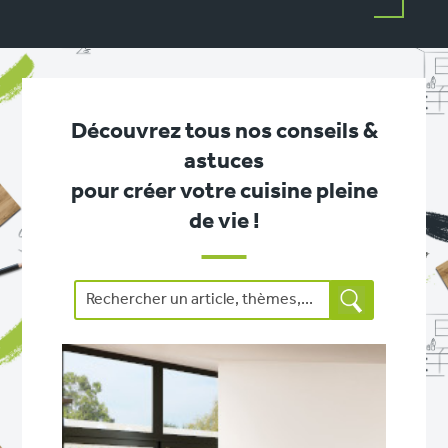
Découvrez tous nos conseils &
astuces
pour créer votre cuisine pleine
de vie !