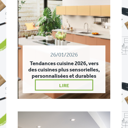
26/01/2026
Tendances cuisine 2026, vers
des cuisines plus sensorielles,
personnalisées et durables
LIRE