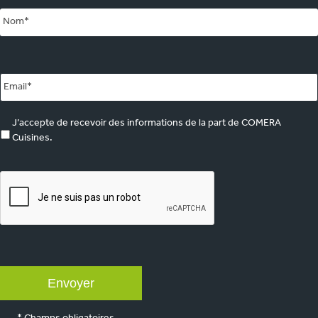
Email
*
marketing
J’accepte de recevoir des informations de la part de COMERA
Cuisines.
CAPTCHA