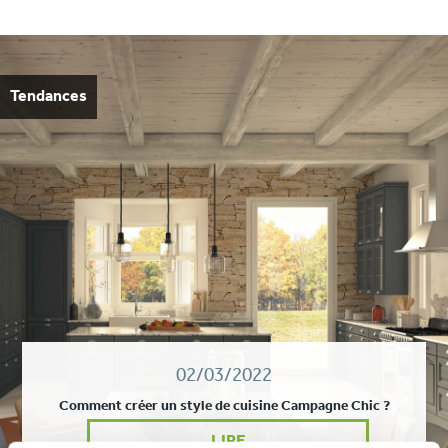
Tendances
02/03/2022
Comment créer un style de cuisine Campagne Chic ?
LIRE