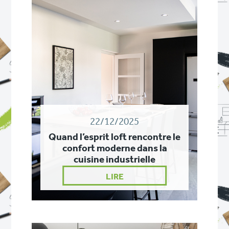
22/12/2025
Quand l’esprit loft rencontre le
confort moderne dans la
cuisine industrielle
LIRE