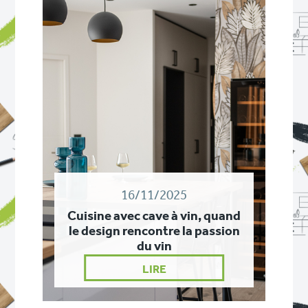
16/11/2025
Cuisine avec cave à vin, quand
le design rencontre la passion
du vin
LIRE