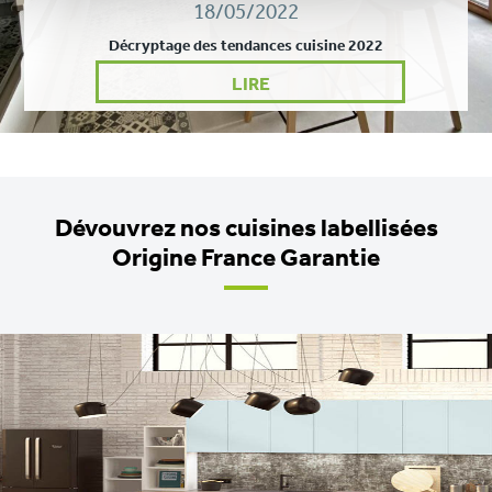
18/05/2022
Décryptage des tendances cuisine 2022
LIRE
Dévouvrez nos cuisines labellisées
Origine France Garantie