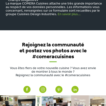
* Champs obligatoires
La marque COMERA Cuisines attache une très grande importance
au respect de vos données personnelles. Les informations vous
concernant, renseignées sur ce formulaire sont recueillies par le
groupe Cuisines Design Industries.
En savoir plus...
Rejoignez la communauté
et postez vos photos avec le
#comeracuisines
Vous êtes fiers de votre nouvelle cuisine ? Vous avez envie
de montrer à tous le monde ?
Rejoignez la communauté avec le #comeracuisines