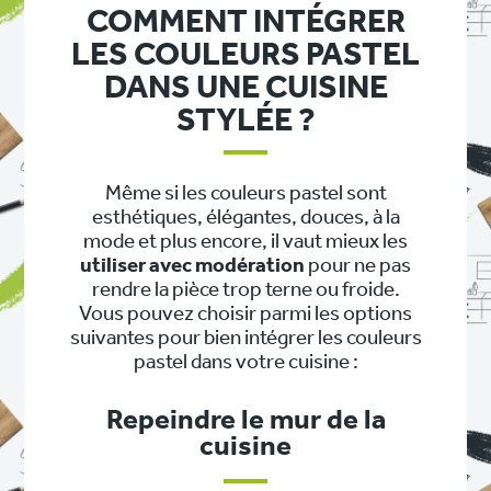
COMMENT INTÉGRER
LES COULEURS PASTEL
DANS UNE CUISINE
STYLÉE ?
Même si les couleurs pastel sont
esthétiques, élégantes, douces, à la
mode et plus encore, il vaut mieux les
utiliser avec modération
pour ne pas
rendre la pièce trop terne ou froide.
Vous pouvez choisir parmi les options
suivantes pour bien intégrer les couleurs
pastel dans votre cuisine :
Repeindre le mur de la
cuisine