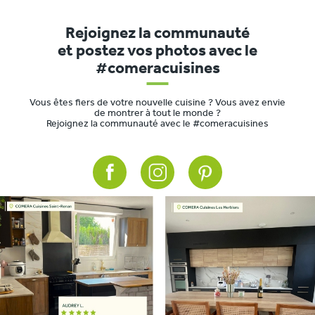
Rejoignez la communauté
et postez vos photos avec le
#comeracuisines
Vous êtes fiers de votre nouvelle cuisine ? Vous avez envie
de montrer à tout le monde ?
Rejoignez la communauté avec le #comeracuisines