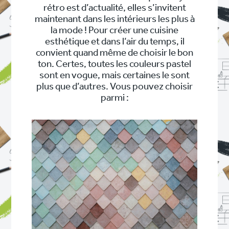
rétro est d’actualité, elles s’invitent
maintenant dans les intérieurs les plus à
la mode ! Pour créer une cuisine
esthétique et dans l’air du temps, il
convient quand même de choisir le bon
ton. Certes, toutes les couleurs pastel
sont en vogue, mais certaines le sont
plus que d’autres. Vous pouvez choisir
parmi :