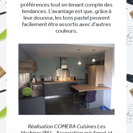
préférences tout en tenant compte des
tendances. L’avantage est que, grâce à
leur douceur, les tons pastel peuvent
facilement être assortis avec d’autres
couleurs.
Réalisation COMERA Cuisines Les