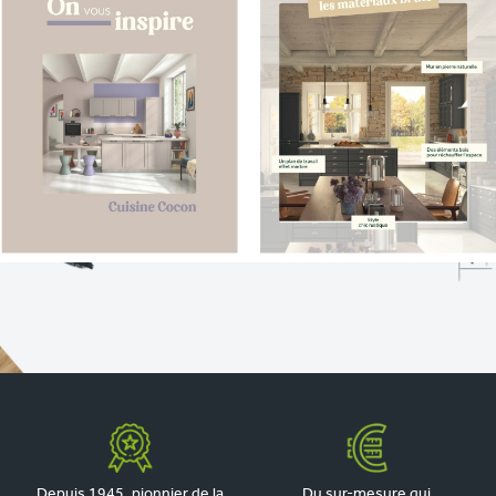
Depuis 1945, pionnier de la
Du sur-mesure qui