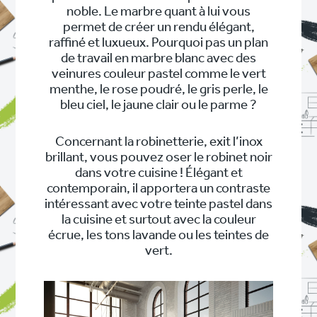
noble. Le marbre quant à lui vous
permet de créer un rendu élégant,
raffiné et luxueux. Pourquoi pas un plan
de travail en marbre blanc avec des
veinures couleur pastel comme le vert
menthe, le rose poudré, le gris perle, le
bleu ciel, le jaune clair ou le parme ?
Concernant la robinetterie, exit l’inox
brillant, vous pouvez oser le robinet noir
dans votre cuisine ! Élégant et
contemporain, il apportera un contraste
intéressant avec votre teinte pastel dans
la cuisine et surtout avec la couleur
écrue, les tons lavande ou les teintes de
vert.