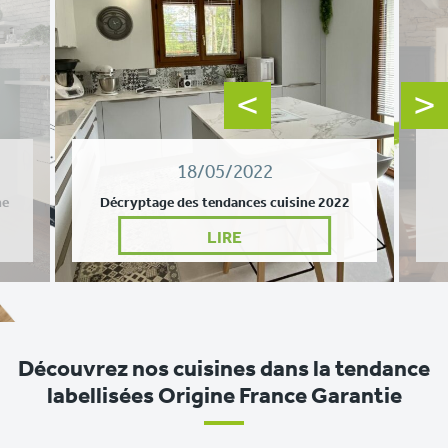
18/05/2022
ne
Décryptage des tendances cuisine 2022
LIRE
Découvrez nos cuisines dans la tendance
labellisées Origine France Garantie