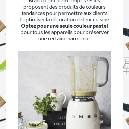
Brandt l’ont bien compris ! Elles
proposent des produits de couleurs
tendances pour permettre aux clients
d’optimiser la décoration de leur cuisine.
Optez pour une seule couleur pastel
pour tous les appareils pour préserver
une certaine harmonie.