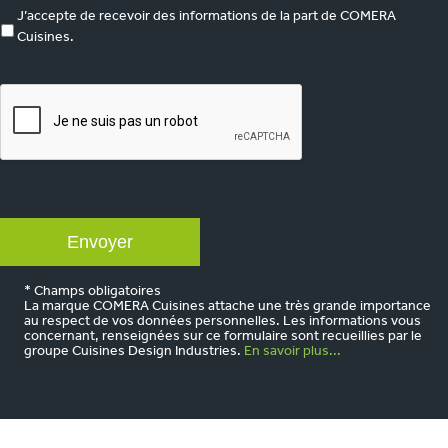
marketing
J’accepte de recevoir des informations de la part de COMERA
Cuisines.
CAPTCHA
* Champs obligatoires
La marque COMERA Cuisines attache une très grande importance
au respect de vos données personnelles. Les informations vous
concernant, renseignées sur ce formulaire sont recueillies par le
groupe Cuisines Design Industries.
En savoir plus...