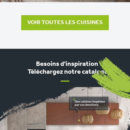
VOIR TOUTES LES CUISINES
Besoins d'inspiration ?
Téléchargez notre catalogue