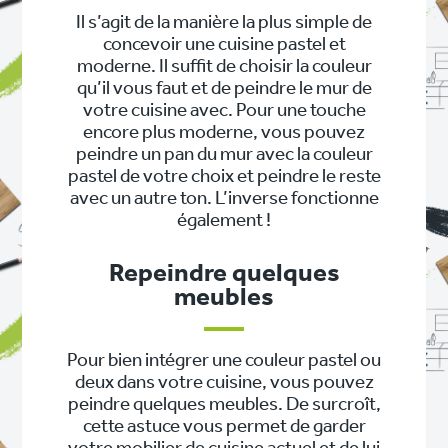
Il s’agit de la manière la plus simple de
concevoir une cuisine pastel et
moderne. Il suffit de choisir la couleur
qu’il vous faut et de peindre le mur de
votre cuisine avec. Pour une touche
encore plus moderne, vous pouvez
peindre un pan du mur avec la couleur
pastel de votre choix et peindre le reste
avec un autre ton. L’inverse fonctionne
également !
Repeindre quelques
meubles
Pour bien intégrer une couleur pastel ou
deux dans votre cuisine, vous pouvez
peindre quelques meubles. De surcroît,
cette astuce vous permet de garder