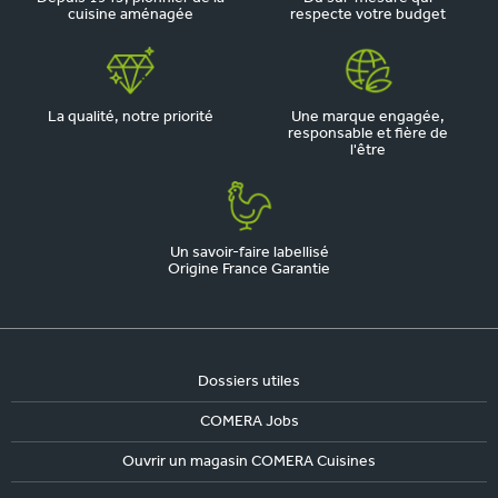
cuisine aménagée
respecte votre budget
La qualité, notre priorité
Une marque engagée,
responsable et fière de
l'être
Un savoir-faire labellisé
Origine France Garantie
Dossiers utiles
COMERA Jobs
Ouvrir un magasin COMERA Cuisines