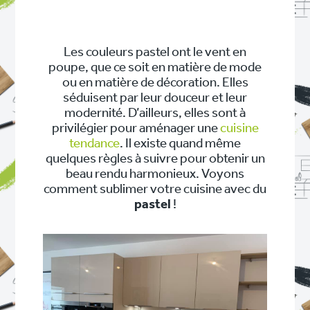
Les couleurs pastel ont le vent en
poupe, que ce soit en matière de mode
ou en matière de décoration. Elles
séduisent par leur douceur et leur
modernité. D’ailleurs, elles sont à
privilégier pour aménager une
cuisine
tendance
. Il existe quand même
quelques règles à suivre pour obtenir un
beau rendu harmonieux. Voyons
comment sublimer votre cuisine avec du
pastel
!