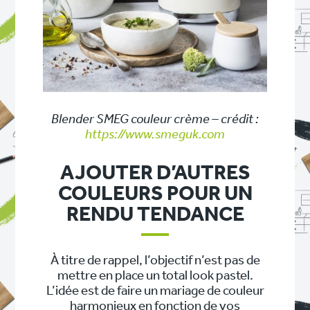
Blender SMEG couleur crème – crédit :
https://www.smeguk.com
AJOUTER D’AUTRES
COULEURS POUR UN
RENDU TENDANCE
À titre de rappel, l’objectif n’est pas de
mettre en place un total look pastel.
L’idée est de faire un mariage de couleur
harmonieux en fonction de vos