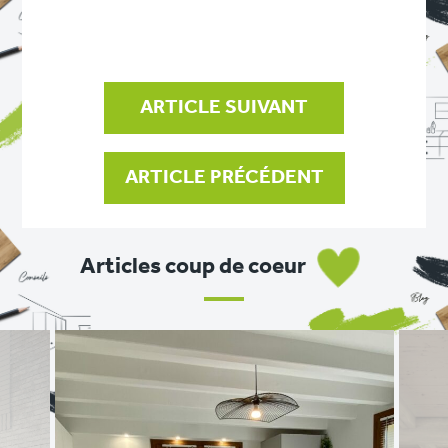
NAVIGATION
DE
L’ARTICLE
ARTICLE SUIVANT
ARTICLE PRÉCÉDENT
Articles coup de coeur