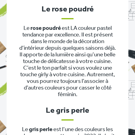
Le rose poudré
Le
rose poudré
est LA couleur pastel
tendance par excellence. Il est présent
dans le monde de la décoration
d’intérieur depuis quelques saisons déjà.
Il apporte de la lumière ainsi qu’une belle
touche de délicatesse à votre cuisine.
C’est le ton parfait si vous voulez une
touche girly à votre cuisine. Autrement,
vous pourrez toujours l’associer à
d’autres couleurs pour casser le côté
féminin.
Le gris perle
Le
gris perle
est l’une des couleurs les