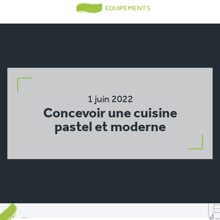
EQUIPEMENTS
1 juin 2022
Concevoir une cuisine
pastel et moderne