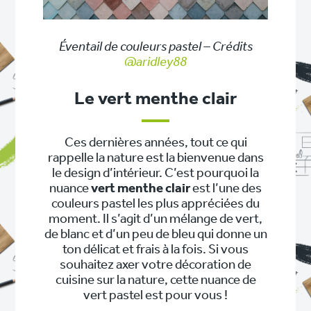
Éventail de couleurs pastel – Crédits
@aridley88
Le vert menthe clair
Ces dernières années, tout ce qui
rappelle la nature est la bienvenue dans
le design d’intérieur. C’est pourquoi la
nuance
vert menthe clair
est l’une des
couleurs pastel les plus appréciées du
moment. Il s’agit d’un mélange de vert,
de blanc et d’un peu de bleu qui donne un
ton délicat et frais à la fois. Si vous
souhaitez axer votre décoration de
cuisine sur la nature, cette nuance de
vert pastel est pour vous !