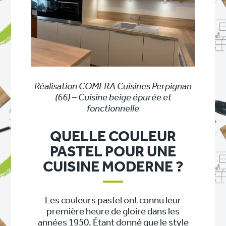
Réalisation COMERA Cuisines Perpignan
(66) – Cuisine beige épurée et
fonctionnelle
QUELLE COULEUR
PASTEL POUR UNE
CUISINE MODERNE ?
Les couleurs pastel ont connu leur
première heure de gloire dans les
années 1950. Étant donné que le style