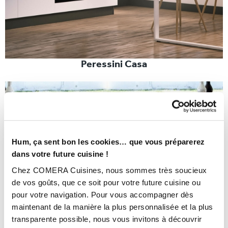
Peressini Casa
Hum, ça sent bon les cookies… que vous préparerez
dans votre future cuisine !
Chez COMERA Cuisines, nous sommes très soucieux
de vos goûts, que ce soit pour votre future cuisine ou
pour votre navigation. Pour vous accompagner dès
maintenant de la manière la plus personnalisée et la plus
transparente possible, nous vous invitons à découvrir