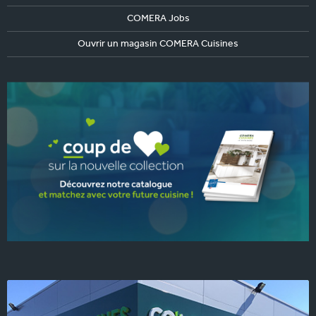
COMERA Jobs
Ouvrir un magasin COMERA Cuisines