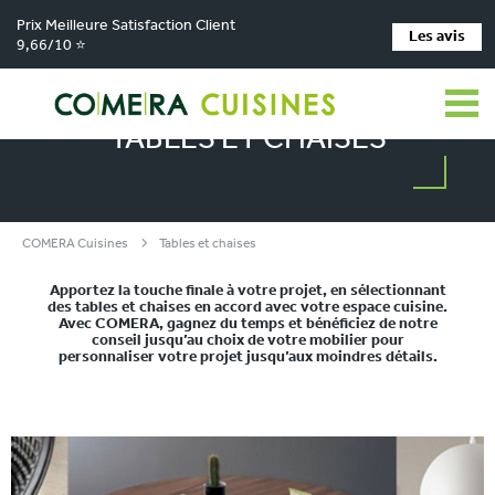
Prix Meilleure Satisfaction Client
Les avis
9,66/10 ⭐
TABLES ET CHAISES
COMERA Cuisines
Tables et chaises
Apportez la touche finale à votre projet, en sélectionnant
des tables et chaises en accord avec votre espace cuisine.
Avec COMERA, gagnez du temps et bénéficiez de notre
conseil jusqu’au choix de votre mobilier pour
personnaliser votre projet jusqu’aux moindres détails.