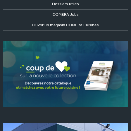
Dossiers utiles
COMERA Jobs
Ouvrir un magasin COMERA Cuisines