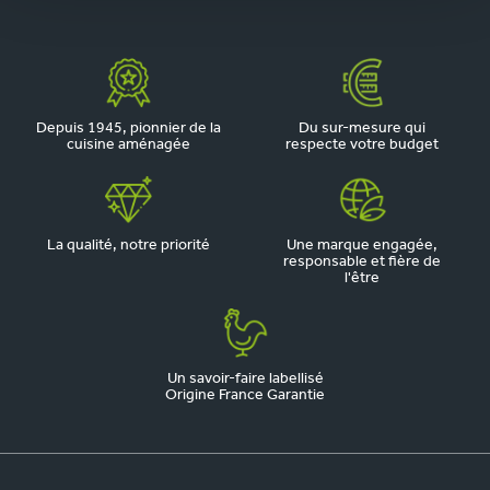
Depuis 1945, pionnier de la
Du sur-mesure qui
cuisine aménagée
respecte votre budget
La qualité, notre priorité
Une marque engagée,
responsable et fière de
l'être
Un savoir-faire labellisé
Origine France Garantie