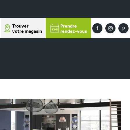
Trouver
Prendre
votre magasin
rendez-vous