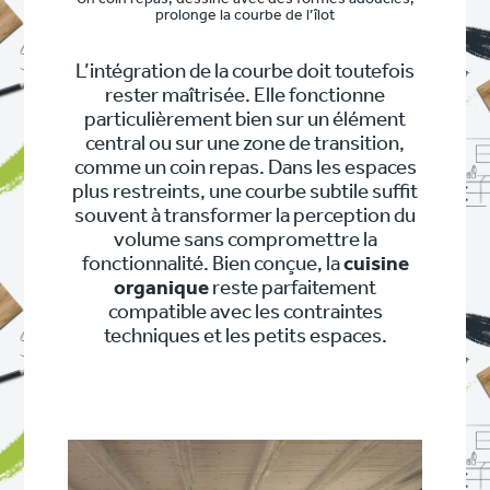
prolonge la courbe de l’îlot
L’intégration de la courbe doit toutefois
rester maîtrisée. Elle fonctionne
particulièrement bien sur un élément
central ou sur une zone de transition,
comme un coin repas. Dans les espaces
plus restreints, une courbe subtile suffit
souvent à transformer la perception du
volume sans compromettre la
fonctionnalité. Bien conçue, la
cuisine
organique
reste parfaitement
compatible avec les contraintes
techniques et les petits espaces.