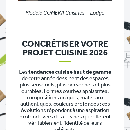
Modèle COMERA Cuisines – Lodge
CONCRÉTISER VOTRE
PROJET CUISINE 2026
Les
tendances cuisine haut de gamme
de cette année dessinent des espaces
plus sensoriels, plus personnels et plus
durables. Formes courbes apaisantes,
compositions uniques, matériaux
authentiques, couleurs profondes : ces
évolutions répondent à une aspiration
profonde vers des cuisines qui reflètent
véritablement l’identité de leurs
habitants.