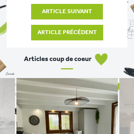
L’ARTICLE
ARTICLE SUIVANT
ARTICLE PRÉCÉDENT
Articles coup de coeur