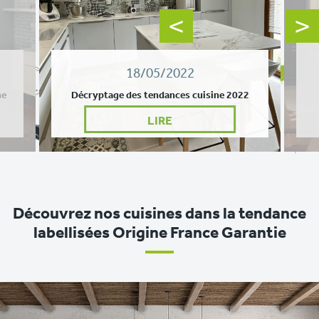
18/05/2022
ne
Décryptage des tendances cuisine 2022
LIRE
Découvrez nos cuisines dans la tendance
labellisées Origine France Garantie