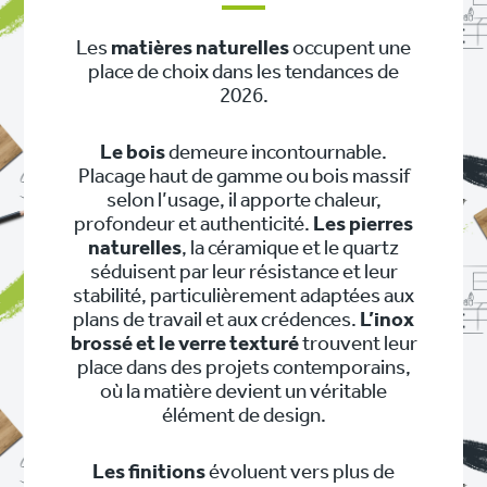
Les
matières naturelles
occupent une
place de choix dans les tendances de
2026.
Le bois
demeure incontournable.
Placage haut de gamme ou bois massif
selon l’usage, il apporte chaleur,
profondeur et authenticité.
Les pierres
naturelles
, la céramique et le quartz
séduisent par leur résistance et leur
stabilité, particulièrement adaptées aux
plans de travail et aux crédences.
L’inox
brossé et le verre texturé
trouvent leur
place dans des projets contemporains,
où la matière devient un véritable
élément de design.
Les finitions
évoluent vers plus de