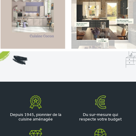
Depuis 1945, pionnier de la
Du sur-mesure qui
cuisine aménagée
respecte votre budget