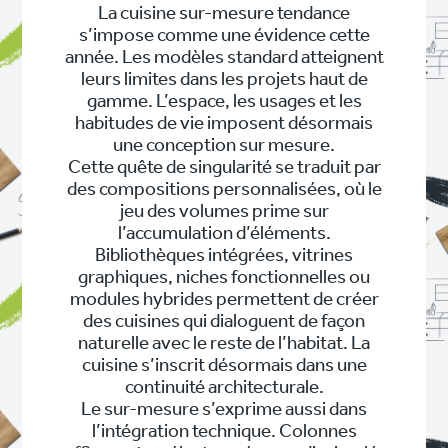
La cuisine sur-mesure tendance
s’impose comme une évidence cette
année. Les modèles standard atteignent
leurs limites dans les projets haut de
gamme. L’espace, les usages et les
habitudes de vie imposent désormais
une conception sur mesure.
Cette quête de singularité se traduit par
des compositions personnalisées, où le
jeu des volumes prime sur
l’accumulation d’éléments.
Bibliothèques intégrées, vitrines
graphiques, niches fonctionnelles ou
modules hybrides permettent de créer
des cuisines qui dialoguent de façon
naturelle avec le reste de l’habitat. La
cuisine s’inscrit désormais dans une
continuité architecturale.
Le sur-mesure s’exprime aussi dans
l’intégration technique. Colonnes