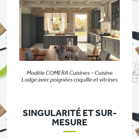
Modèle COMERA Cuisines – Cuisine
Lodge avec poignées coquille et vitrines
SINGULARITÉ ET SUR-
MESURE