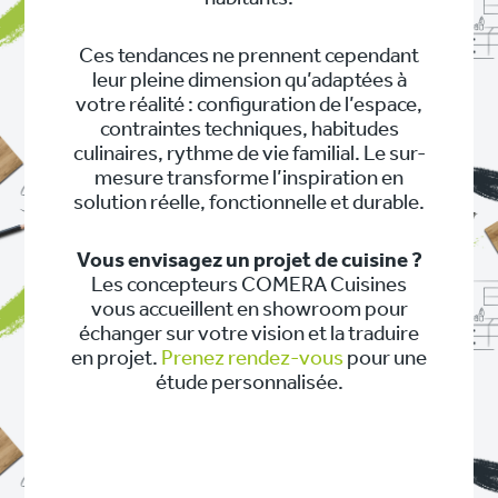
Ces tendances ne prennent cependant
leur pleine dimension qu’adaptées à
votre réalité : configuration de l’espace,
contraintes techniques, habitudes
culinaires, rythme de vie familial. Le sur-
mesure transforme l’inspiration en
solution réelle, fonctionnelle et durable.
Vous envisagez un projet de cuisine ?
Les concepteurs COMERA Cuisines
vous accueillent en showroom pour
échanger sur votre vision et la traduire
en projet.
Prenez rendez-vous
pour une
étude personnalisée.
NAVIGATION
DE