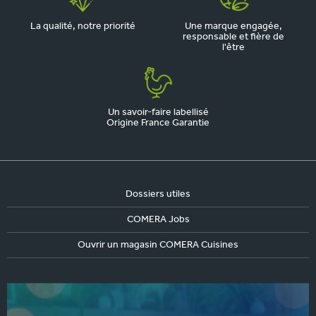
La qualité, notre priorité
Une marque engagée,
responsable et fière de
l'être
Un savoir-faire labellisé
Origine France Garantie
Dossiers utiles
COMERA Jobs
Ouvrir un magasin COMERA Cuisines