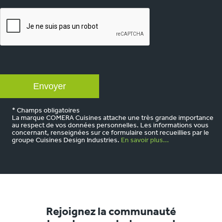
CAPTCHA
* Champs obligatoires
La marque COMERA Cuisines attache une très grande importance
au respect de vos données personnelles. Les informations vous
concernant, renseignées sur ce formulaire sont recueillies par le
groupe Cuisines Design Industries.
En savoir plus...
Rejoignez la communauté