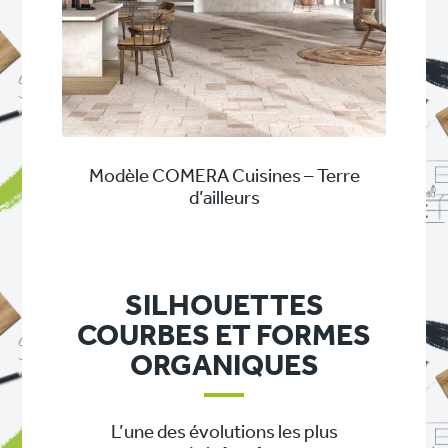
Modèle COMERA Cuisines – Terre
d’ailleurs
SILHOUETTES
COURBES ET FORMES
ORGANIQUES
L’une des évolutions les plus