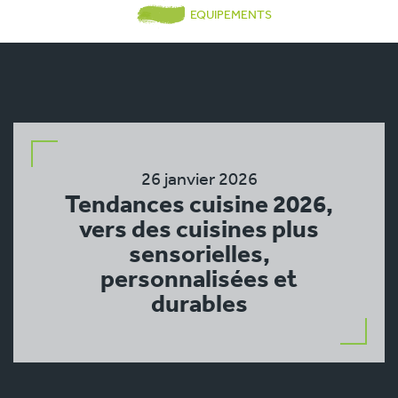
EQUIPEMENTS
26 janvier 2026
Tendances cuisine 2026,
vers des cuisines plus
sensorielles,
personnalisées et
durables