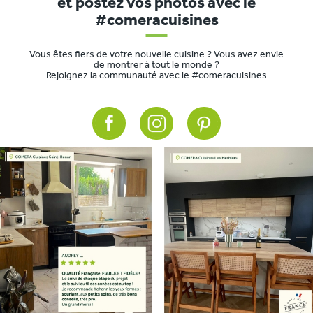
et postez vos photos avec le
#comeracuisines
Vous êtes fiers de votre nouvelle cuisine ? Vous avez envie
de montrer à tout le monde ?
Rejoignez la communauté avec le #comeracuisines