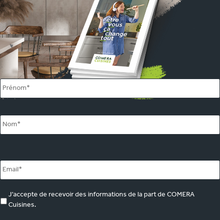
Name
*
Email
*
marketing
J’accepte de recevoir des informations de la part de COMERA
Cuisines.