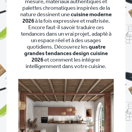
mesure, matériaux authentiques et
palettes chromatiques inspirées de la
nature dessinent une
cuisine moderne
2026
à la fois expressive et maîtrisée.
Encore faut-il savoir traduire ces
tendances dans un vrai projet, adapté à
un espace réel et à des usages
quotidiens. Découvrez les
quatre
grandes tendances design cuisine
2026
et comment les intégrer
intelligemment dans votre cuisine.