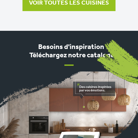
VOIR TOUTES LES CUISINES
Besoins d'inspiration ?
Téléchargez notre catalogue