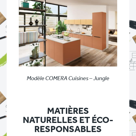
Modèle COMERA Cuisines – Jungle
MATIÈRES
NATURELLES ET ÉCO-
RESPONSABLES