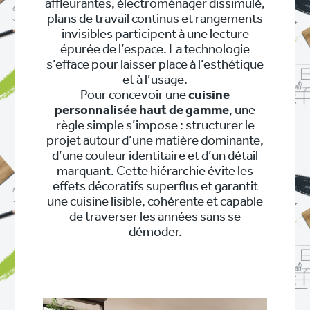
affleurantes, électroménager dissimulé,
plans de travail continus et rangements
invisibles participent à une lecture
épurée de l’espace. La technologie
s’efface pour laisser place à l’esthétique
et à l’usage.
Pour concevoir une
cuisine
personnalisée haut de gamme
, une
règle simple s’impose : structurer le
projet autour d’une matière dominante,
d’une couleur identitaire et d’un détail
marquant. Cette hiérarchie évite les
effets décoratifs superflus et garantit
une cuisine lisible, cohérente et capable
de traverser les années sans se
démoder.