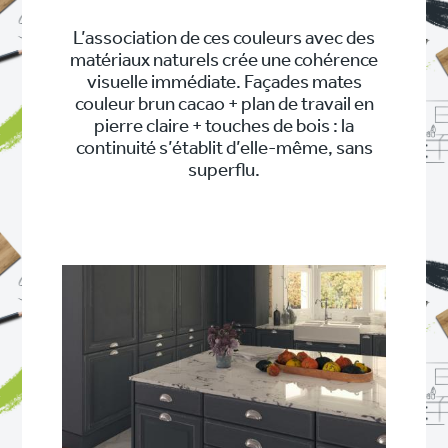
L’association de ces couleurs avec des
matériaux naturels crée une cohérence
visuelle immédiate. Façades mates
couleur brun cacao + plan de travail en
pierre claire + touches de bois : la
continuité s’établit d’elle-même, sans
superflu.