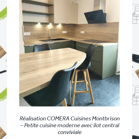
Réalisation COMERA Cuisines Montbrison
– Petite cuisine moderne avec ilot central
conviviale