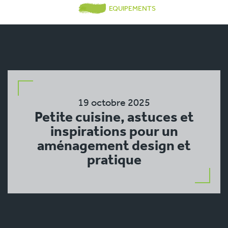
EQUIPEMENTS
19 octobre 2025
Petite cuisine, astuces et
inspirations pour un
aménagement design et
pratique