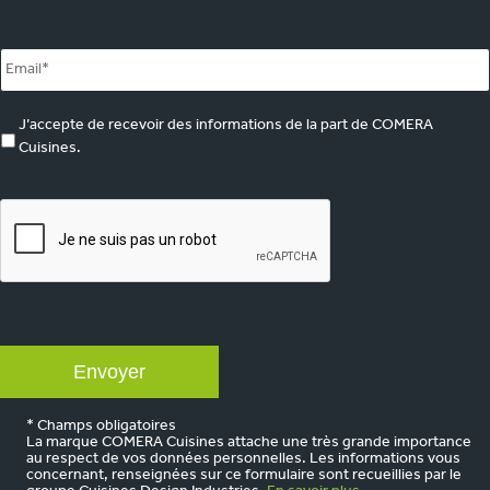
Email
*
marketing
J’accepte de recevoir des informations de la part de COMERA
Cuisines.
CAPTCHA
* Champs obligatoires
La marque COMERA Cuisines attache une très grande importance
au respect de vos données personnelles. Les informations vous
concernant, renseignées sur ce formulaire sont recueillies par le