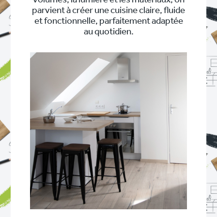
volumes, la lumière et les matériaux, on
parvient à créer une cuisine claire, fluide
et fonctionnelle, parfaitement adaptée
au quotidien.