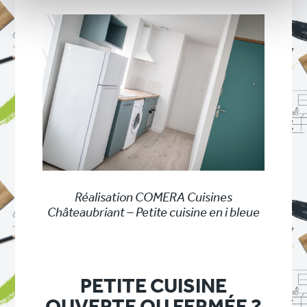
Réalisation COMERA Cuisines
Châteaubriant – Petite cuisine en i bleue
PETITE CUISINE