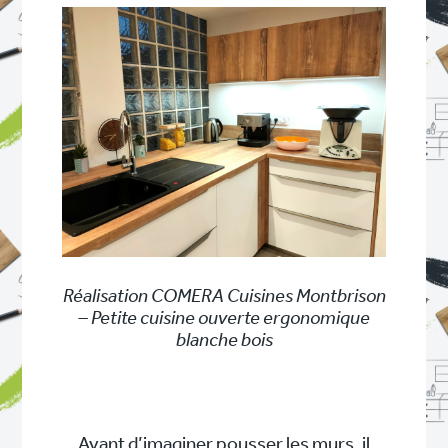
Réalisation COMERA Cuisines Montbrison
– Petite cuisine ouverte ergonomique
blanche bois
Avant d’imaginer pousser les murs, il