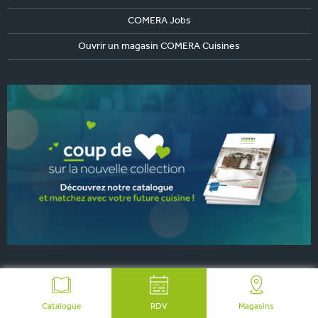
COMERA Jobs
Ouvrir un magasin COMERA Cuisines
Catalogue
RDV
Magasins