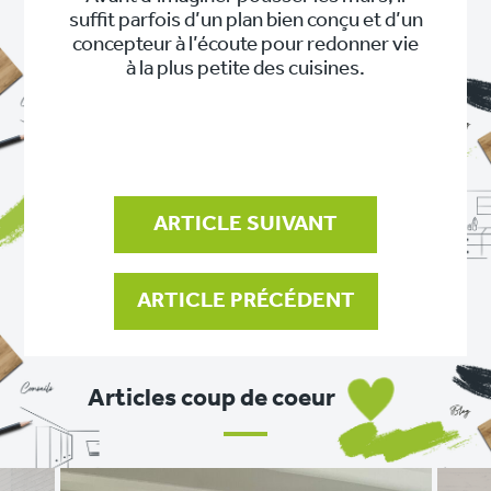
suffit parfois d’un plan bien conçu et d’un
concepteur à l’écoute pour redonner vie
à la plus petite des cuisines.
NAVIGATION
DE
L’ARTICLE
ARTICLE SUIVANT
ARTICLE PRÉCÉDENT
Articles coup de coeur