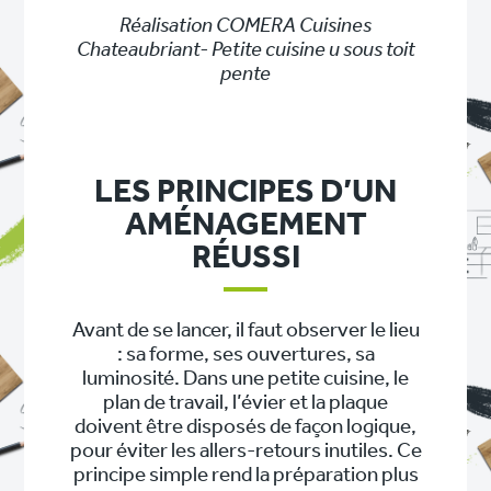
Réalisation COMERA Cuisines
Chateaubriant- Petite cuisine u sous toit
pente
LES PRINCIPES D’UN
AMÉNAGEMENT
RÉUSSI
Avant de se lancer, il faut observer le lieu
: sa forme, ses ouvertures, sa
luminosité. Dans une petite cuisine, le
plan de travail, l’évier et la plaque
doivent être disposés de façon logique,
pour éviter les allers-retours inutiles. Ce
principe simple rend la préparation plus