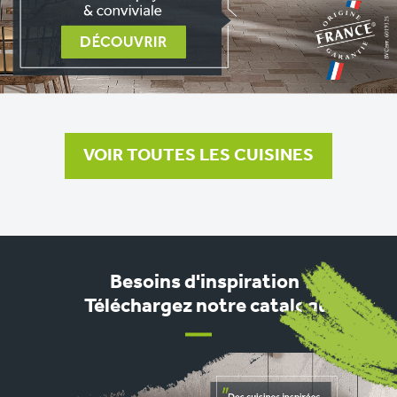
VOIR TOUTES LES CUISINES
Besoins d'inspiration ?
Téléchargez notre catalogue