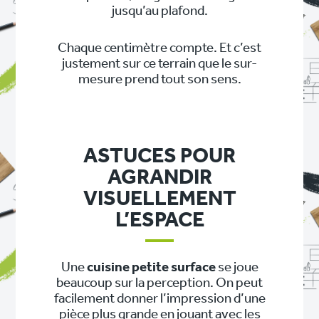
jusqu’au plafond.
Chaque centimètre compte. Et c’est
justement sur ce terrain que le sur-
mesure prend tout son sens.
ASTUCES POUR
AGRANDIR
VISUELLEMENT
L’ESPACE
Une
cuisine petite surface
se joue
beaucoup sur la perception. On peut
facilement donner l’impression d’une
pièce plus grande en jouant avec les