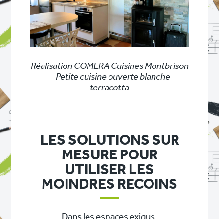
Réalisation COMERA Cuisines Montbrison
– Petite cuisine ouverte blanche
terracotta
LES SOLUTIONS SUR
MESURE POUR
UTILISER LES
MOINDRES RECOINS
Dans les espaces exigus,