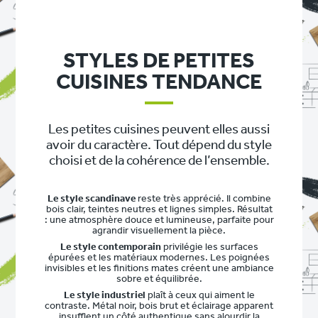
STYLES DE PETITES
CUISINES TENDANCE
Les petites cuisines peuvent elles aussi
avoir du caractère. Tout dépend du style
choisi et de la cohérence de l’ensemble.
Le style scandinave
reste très apprécié. Il combine
bois clair, teintes neutres et lignes simples. Résultat
: une atmosphère douce et lumineuse, parfaite pour
agrandir visuellement la pièce.
Le style contemporain
privilégie les surfaces
épurées et les matériaux modernes. Les poignées
invisibles et les finitions mates créent une ambiance
sobre et équilibrée.
Le style industriel
plaît à ceux qui aiment le
contraste. Métal noir, bois brut et éclairage apparent
insufflent un côté authentique sans alourdir la