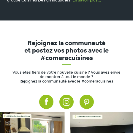
groupe Cuisines Design Industries.
En savoir plus...
Rejoignez la communauté
et postez vos photos avec le
#comeracuisines
Vous êtes fiers de votre nouvelle cuisine ? Vous avez envie
de montrer à tout le monde ?
Rejoignez la communauté avec le #comeracuisines