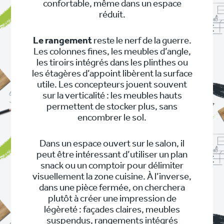
confortable, même dans un espace
réduit.
Le rangement
reste le nerf de la guerre.
Les colonnes fines, les meubles d’angle,
les tiroirs intégrés dans les plinthes ou
les étagères d’appoint libèrent la surface
utile. Les concepteurs jouent souvent
sur la verticalité : les meubles hauts
permettent de stocker plus, sans
encombrer le sol.
Dans un espace ouvert sur le salon, il
peut être intéressant d’utiliser un plan
snack ou un comptoir pour délimiter
visuellement la zone cuisine. À l’inverse,
dans une pièce fermée, on cherchera
plutôt à créer une impression de
légèreté : façades claires, meubles
suspendus, rangements intégrés