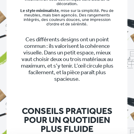
décoration.
Le style minimaliste
, mise sur la simplicité. Peu de
meubles, mais bien agencés. Des rangements
intégrés, des couleurs douces, une impression
d’ordre et de sérénité.
Ces différents designs ont un point
commun : ils valorisent la cohérence
visuelle. Dans un petit espace, mieux
vaut choisir deux ou trois matériaux au
maximum, et s’y tenir. L’œil circule plus
facilement, et la pièce paraît plus
spacieuse.
CONSEILS PRATIQUES
POUR UN QUOTIDIEN
PLUS FLUIDE