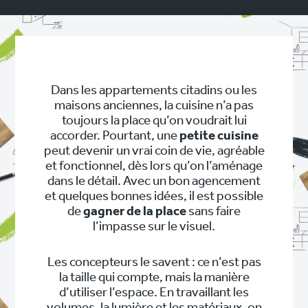
Dans les appartements citadins ou les
maisons anciennes, la cuisine n’a pas
toujours la place qu’on voudrait lui
accorder. Pourtant, une
petite cuisine
peut devenir un vrai coin de vie, agréable
et fonctionnel, dès lors qu’on l’aménage
dans le détail. Avec un bon agencement
et quelques bonnes idées, il est possible
de
gagner de la place
sans faire
l’impasse sur le visuel.
Les concepteurs le savent : ce n’est pas
la taille qui compte, mais la manière
d’utiliser l’espace. En travaillant les