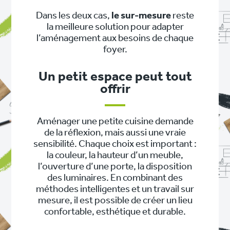
Dans les deux cas,
le sur-mesure
reste
la meilleure solution pour adapter
l’aménagement aux besoins de chaque
foyer.
Un petit espace peut tout
offrir
Aménager une petite cuisine demande
de la réflexion, mais aussi une vraie
sensibilité. Chaque choix est important :
la couleur, la hauteur d’un meuble,
l’ouverture d’une porte, la disposition
des luminaires. En combinant des
méthodes intelligentes et un travail sur
mesure, il est possible de créer un lieu
confortable, esthétique et durable.