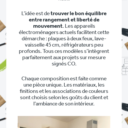
L’idée est de
trouver le bon équilibre
entre rangement et liberté de
mouvement
. Les appareils
électroménagers actuels facilitent cette
démarche : plaques à deux feux, lave-
vaisselle 45 cm, réfrigérateurs peu
profonds. Tous ces modèles s’intègrent
parfaitement aux projets sur mesure
signés CO.
Chaque composition est faite comme
une pièce unique. Les matériaux, les
finitions et les associations de couleurs
sont choisis selon les goûts du client et
l’ambiance de son intérieur.