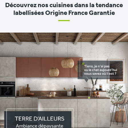
Découvrez nos cuisines dans la tendance
labellisées Origine France Garantie