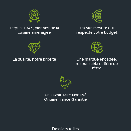
Depuis 1945, pionnier de la
Du sur-mesure qui
cuisine aménagée
respecte votre budget
La qualité, notre priorité
Une marque engagée,
responsable et fière de
l'être
Un savoir-faire labellisé
Origine France Garantie
Dossiers utiles