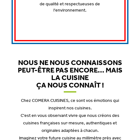
de qualité et respectueuses de
l'environnement.
NOUS NE NOUS CONNAISSONS
PEUT-ÊTRE PAS ENCORE... MAIS
LA CUISINE
ÇA NOUS CONNAÎT !
Chez COMERA CUISINES, ce sont vos émotions qui
inspirent nos cuisines.
C'est en vous observant vivre que nous créons des
cuisines françaises sur-mesure, authentiques et
originales adaptées à chacun.
Imaginez votre future cuisine au millimètre près avec