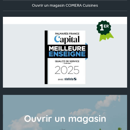
Ouvrir un magasin COMERA Cuisines