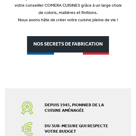
votre conseiller COMERA CUISINES grâce à un large choix
de coloris, matières et finitions.
Nous avons hâte de créer votre cuisine pleine de vie !
NOS SECRETS DE FABRICATION
DEPUIS 1945, PIONNIER DE LA
CUISINE AMÉNAGÉE
DU SUR-MESURE QUI RESPECTE
VOTRE BUDGET