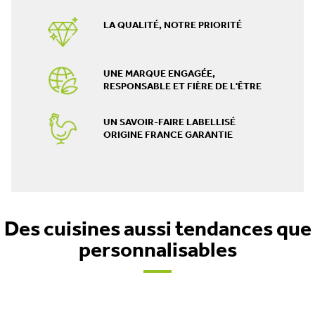
LA QUALITÉ, NOTRE PRIORITÉ
UNE MARQUE ENGAGÉE,
RESPONSABLE ET FIÈRE DE L'ÊTRE
UN SAVOIR-FAIRE LABELLISÉ
ORIGINE FRANCE GARANTIE
Des cuisines aussi tendances que
personnalisables