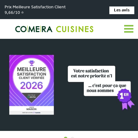
Prix Meilleure Satisfaction Client
Les avis
9,66/10 ⭐