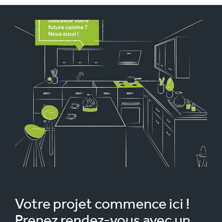
Votre projet commence ici !
Prenez rendez-vous avec un