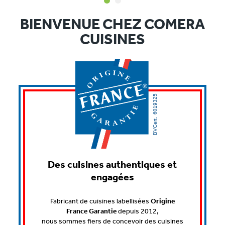
1
2
BIENVENUE CHEZ COMERA
CUISINES
Des cuisines authentiques et
engagées
Fabricant de cuisines labellisées
Origine
France Garantie
depuis 2012,
nous sommes fiers de concevoir des cuisines