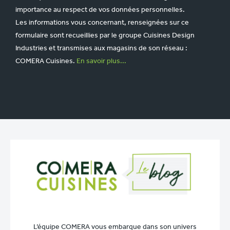
importance au respect de vos données personnelles.
Les informations vous concernant, renseignées sur ce
formulaire sont recueillies par le groupe Cuisines Design
Industries et transmises aux magasins de son réseau :
COMERA Cuisines.
En savoir plus...
L’équipe COMERA vous embarque dans son univers