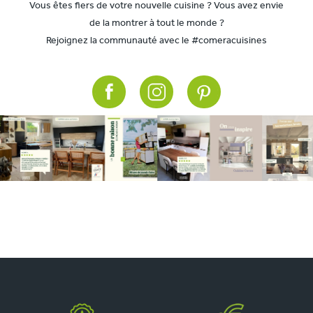
Vous êtes fiers de votre nouvelle cuisine ? Vous avez envie
de la montrer à tout le monde ?
Rejoignez la communauté avec le #comeracuisines