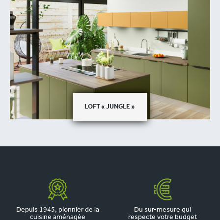
LOFT « JUNGLE »
Depuis 1945, pionnier de la
Du sur-mesure qui
cuisine aménagée
respecte votre budget