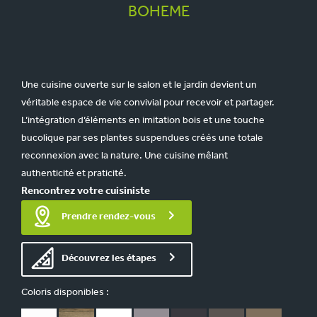
BOHEME
Une cuisine ouverte sur le salon et le jardin devient un
véritable espace de vie convivial pour recevoir et partager.
L’intégration d’éléments en imitation bois et une touche
bucolique par ses plantes suspendues créés une totale
reconnexion avec la nature. Une cuisine mêlant
authenticité et praticité.
Rencontrez votre cuisiniste
Prendre rendez-vous
Découvrez les étapes
Coloris disponibles :