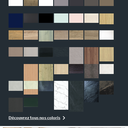
Découvrez tous nos coloris