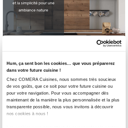
et la simplicité pour une
ambiance nature
Hum, ça sent bon les cookies… que vous préparerez
dans votre future cuisine !
Chez COMERA Cuisines, nous sommes très soucieux
de vos goûts, que ce soit pour votre future cuisine ou
pour votre navigation. Pour vous accompagner dès
maintenant de la manière la plus personnalisée et la plus
transparente possible, nous vous invitons à découvrir
nos cookies à nous !
L'équilibre parfait entre fonctionnalité dissimulée et design
Les cookies nous permettent de personnaliser le contenu