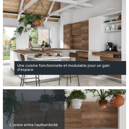
Une cuisine fonctionnelle et modulable pour un gain
d'espace
L'union entre l'authenticité