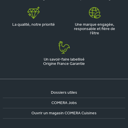
La qualité, notre priorité
Une marque engagée,
responsable et fière de
l'être
Un savoir-faire labellisé
Origine France Garantie
Dossiers utiles
COMERA Jobs
Ouvrir un magasin COMERA Cuisines