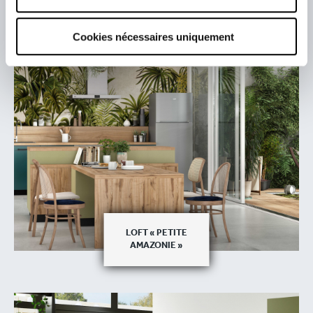
GRANDEUR NATURE
Cookies nécessaires uniquement
LOFT « PETITE
AMAZONIE »