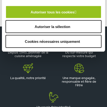
Autoriser tous les cookies
Autoriser la sélection
Cookies nécessaires uniquement
Depuis 1945, pionnier de la
Du sur-mesure qui
cuisine aménagée
respecte votre budget
La qualité, notre priorité
Une marque engagée,
responsable et fière de
l'être