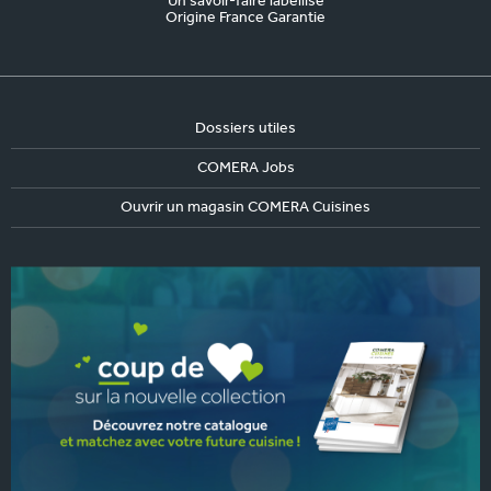
Un savoir-faire labellisé
Origine France Garantie
Dossiers utiles
COMERA Jobs
Ouvrir un magasin COMERA Cuisines