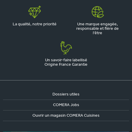
La qualité, notre priorité
Une marque engagée,
responsable et fière de
l'être
Un savoir-faire labellisé
Origine France Garantie
Dossiers utiles
COMERA Jobs
Ouvrir un magasin COMERA Cuisines