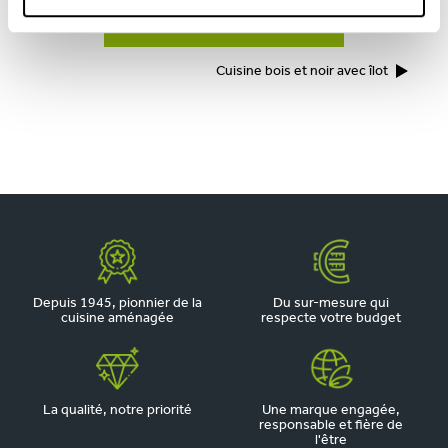
TOUTES NOS RÉALISATIONS
Cuisine bois et noir avec îlot
Depuis 1945, pionnier de la
Du sur-mesure qui
cuisine aménagée
respecte votre budget
La qualité, notre priorité
Une marque engagée,
responsable et fière de
l'être