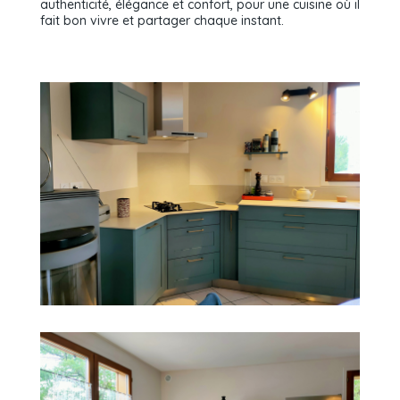
authenticité, élégance et confort, pour une cuisine où il
fait bon vivre et partager chaque instant.