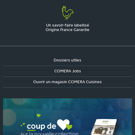
Un savoir-faire labellisé
Origine France Garantie
Dossiers utiles
COMERA Jobs
Ouvrir un magasin COMERA Cuisines