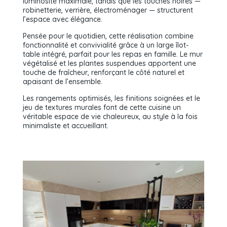
luminosité maximale, tandis que les touches noires —
robinetterie, verrière, électroménager — structurent
l’espace avec élégance.
Pensée pour le quotidien, cette réalisation combine
fonctionnalité et convivialité grâce à un large îlot-
table intégré, parfait pour les repas en famille. Le mur
végétalisé et les plantes suspendues apportent une
touche de fraîcheur, renforçant le côté naturel et
apaisant de l’ensemble.
Les rangements optimisés, les finitions soignées et le
jeu de textures murales font de cette cuisine un
véritable espace de vie chaleureux, au style à la fois
minimaliste et accueillant.