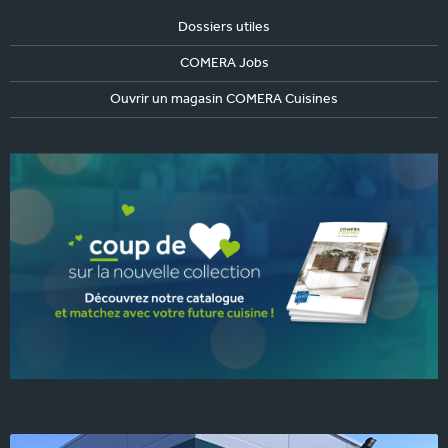
Dossiers utiles
COMERA Jobs
Ouvrir un magasin COMERA Cuisines