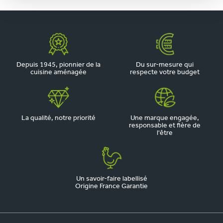
Depuis 1945, pionnier de la
Du sur-mesure qui
cuisine aménagée
respecte votre budget
La qualité, notre priorité
Une marque engagée,
responsable et fière de
l'être
Un savoir-faire labellisé
Origine France Garantie