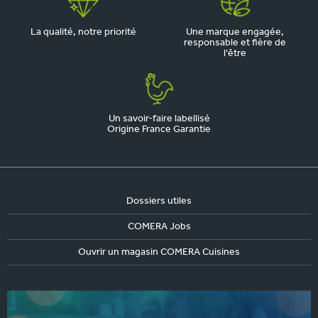
La qualité, notre priorité
Une marque engagée,
responsable et fière de
l'être
Un savoir-faire labellisé
Origine France Garantie
Dossiers utiles
COMERA Jobs
Ouvrir un magasin COMERA Cuisines