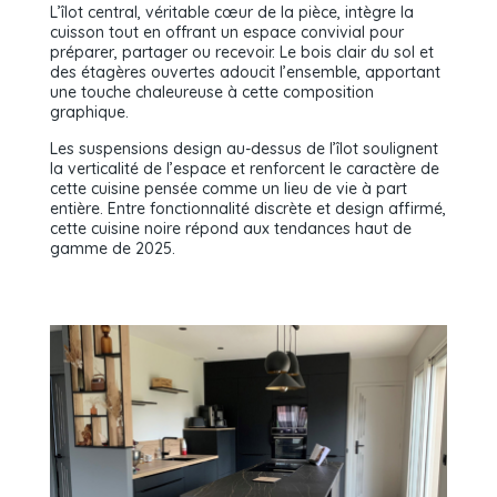
L’îlot central, véritable cœur de la pièce, intègre la
cuisson tout en offrant un espace convivial pour
préparer, partager ou recevoir. Le bois clair du sol et
des étagères ouvertes adoucit l’ensemble, apportant
une touche chaleureuse à cette composition
graphique.
Les suspensions design au-dessus de l’îlot soulignent
la verticalité de l’espace et renforcent le caractère de
cette cuisine pensée comme un lieu de vie à part
entière. Entre fonctionnalité discrète et design affirmé,
cette cuisine noire répond aux tendances haut de
gamme de 2025.