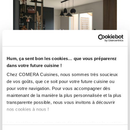
Hum, ça sent bon les cookies… que vous préparerez
dans votre future cuisine !
Chez COMERA Cuisines, nous sommes très soucieux
de vos goûts, que ce soit pour votre future cuisine ou
pour votre navigation. Pour vous accompagner dès
maintenant de la manière la plus personnalisée et la plus
transparente possible, nous vous invitons à découvrir
nos cookies à nous !
Les cookies nous permettent de personnaliser le contenu