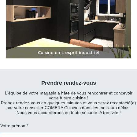
Cuisine en L esprit industriel
Prendre rendez-vous
L'équipe de votre magasin a hâte de vous rencontrer et concevoir
votre future cuisine !
Prenez rendez-vous en quelques minutes et vous serez recontacté(e)
par votre conseiller COMERA Cuisines dans les meilleurs délais.
Nous vous accueillerons en toute sécurité. A très vite !
Prénom
Votre prénom*
et
nom
*