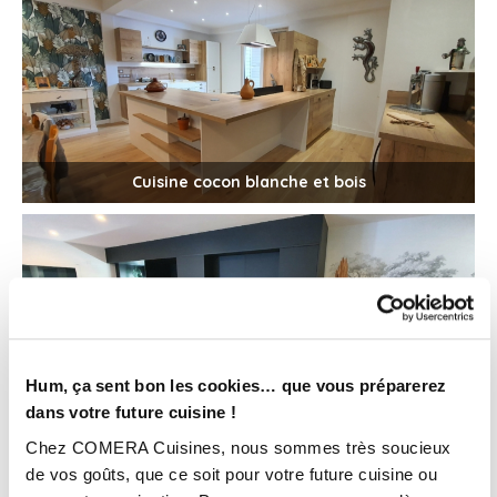
Cuisine cocon blanche et bois
Hum, ça sent bon les cookies… que vous préparerez
Cuisine moderne total look noir
dans votre future cuisine !
Chez COMERA Cuisines, nous sommes très soucieux
de vos goûts, que ce soit pour votre future cuisine ou