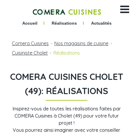
Accueil
I
Réalisations
I
Actualités
Comera Cuisines
Nos magasins de cuisine
>
>
Cuisiniste Cholet
Réalisations
>
COMERA CUISINES CHOLET
(49): RÉALISATIONS
Inspirez-vous de toutes les réalisations faites par
COMERA Cuisines à Cholet (49) pour votre futur
projet !
Vous pourrez ainsi imaginer avec votre conseiller