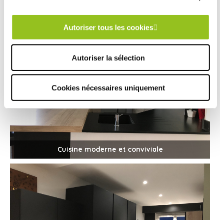
Autoriser tous les cookies
Autoriser la sélection
Cookies nécessaires uniquement
Cuisine moderne et conviviale