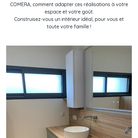
COMERA, comment adapter ces réalisations à votre
espace et votre goût.
Construisez-vous un intérieur idéal, pour vous et
toute votre famille !