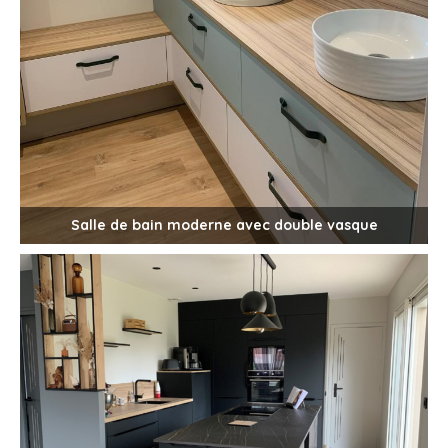
Salle de bain moderne avec double vasque