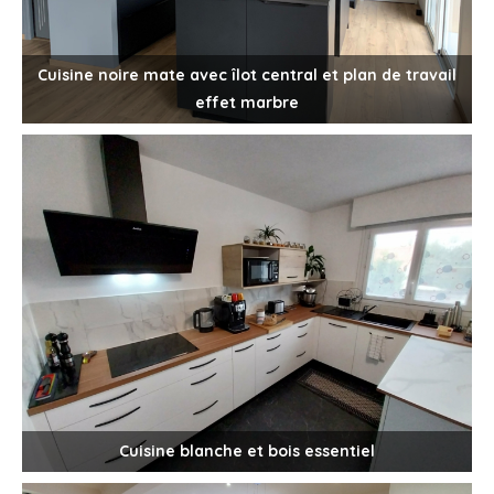
Cuisine noire mate avec îlot central et plan de travail
effet marbre
Cuisine blanche et bois essentiel