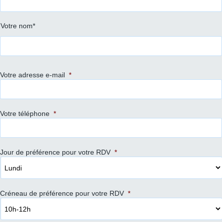
Votre nom*
Votre adresse e-mail
*
Votre téléphone
*
Jour de préférence pour votre RDV
*
Créneau de préférence pour votre RDV
*