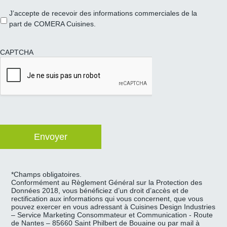
J’accepte de recevoir des informations commerciales de la
part de COMERA Cuisines.
CAPTCHA
*Champs obligatoires.
Conformément au Règlement Général sur la Protection des
Données 2018, vous bénéficiez d’un droit d’accès et de
rectification aux informations qui vous concernent, que vous
pouvez exercer en vous adressant à Cuisines Design Industries
– Service Marketing Consommateur et Communication - Route
de Nantes – 85660 Saint Philbert de Bouaine ou par mail à