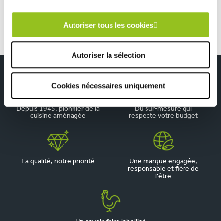
Autoriser tous les cookies
Autoriser la sélection
Cookies nécessaires uniquement
Depuis 1945, pionnier de la
Du sur-mesure qui
cuisine aménagée
respecte votre budget
La qualité, notre priorité
Une marque engagée,
responsable et fière de
l'être