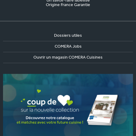
Un savoir-faire labellisé
Origine France Garantie
Dossiers utiles
COMERA Jobs
Ouvrir un magasin COMERA Cuisines