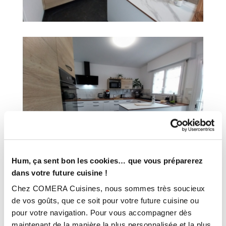
Hum, ça sent bon les cookies… que vous préparerez
dans votre future cuisine !
Chez COMERA Cuisines, nous sommes très soucieux
INFORMATIONS
de vos goûts, que ce soit pour votre future cuisine ou
pour votre navigation. Pour vous accompagner dès
TECHNIQUES :
maintenant de la manière la plus personnalisée et la plus