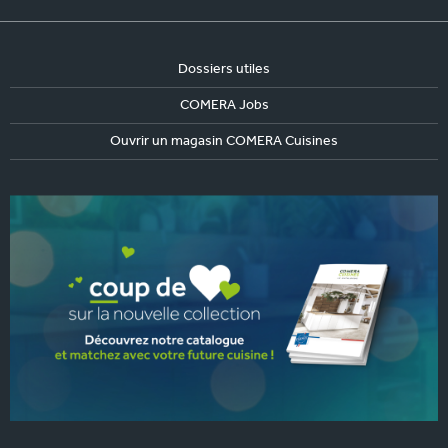
Dossiers utiles
COMERA Jobs
Ouvrir un magasin COMERA Cuisines