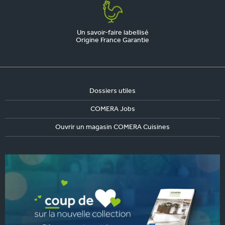
Un savoir-faire labellisé
Origine France Garantie
Dossiers utiles
COMERA Jobs
Ouvrir un magasin COMERA Cuisines