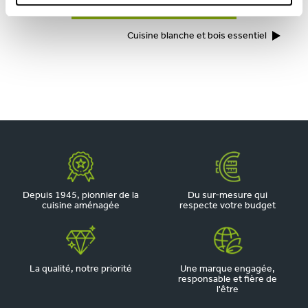
TOUTES NOS RÉALISATIONS
Cuisine blanche et bois essentiel
Depuis 1945, pionnier de la
Du sur-mesure qui
cuisine aménagée
respecte votre budget
La qualité, notre priorité
Une marque engagée,
responsable et fière de
l'être