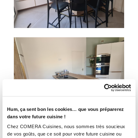
Hum, ça sent bon les cookies… que vous préparerez
dans votre future cuisine !
Chez COMERA Cuisines, nous sommes très soucieux
de vos goûts, que ce soit pour votre future cuisine ou