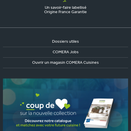
Un savoir-faire labellisé
Origine France Garantie
Dossiers utiles
COMERA Jobs
Ouvrir un magasin COMERA Cuisines