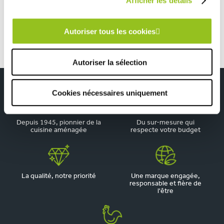
Afficher les détails
Cuisine minimaliste scandinave bois blanc minérale
Autoriser tous les cookies
Autoriser la sélection
Cookies nécessaires uniquement
Depuis 1945, pionnier de la
Du sur-mesure qui
cuisine aménagée
respecte votre budget
La qualité, notre priorité
Une marque engagée,
responsable et fière de
l'être