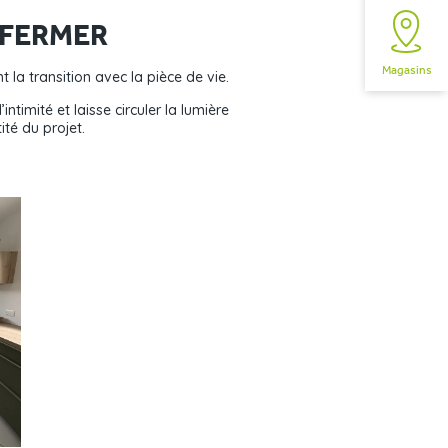
 FERMER
Magasins
 la transition avec la pièce de vie.
imité et laisse circuler la lumière
ité du projet.