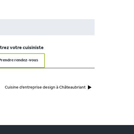
rez votre cuisiniste
Prendre rendez-vous
Cuisine d’entreprise design à Châteaubriant