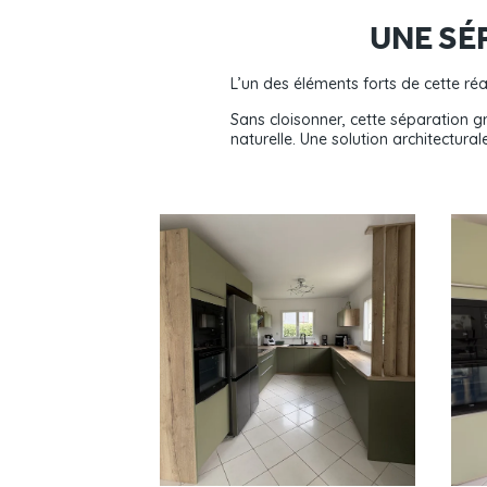
UNE SÉ
L’un des éléments forts de cette réa
Sans cloisonner, cette séparation g
naturelle. Une solution architectural