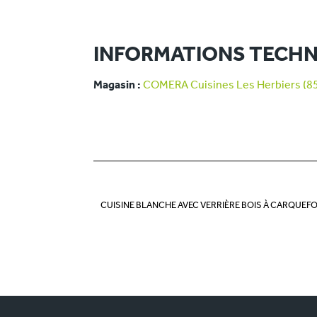
INFORMATIONS TECHN
Magasin :
COMERA Cuisines Les Herbiers (8
CUISINE BLANCHE AVEC VERRIÈRE BOIS À CARQUEF