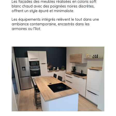
Les façades des meubles réalisées en coloris soft
blanc chaud avec des poignées noires discrètes,
offrent un style épuré et minimaliste.
Les équipements intégrés relèvent le tout dans une
ambiance contemporaine, encastrés dans les
armoires ou l’îlot.