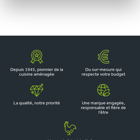
Depuis 1945, pionnier de la
Du sur-mesure qui
cuisine aménagée
respecte votre budget
La qualité, notre priorité
Une marque engagée,
responsable et fière de
l'être