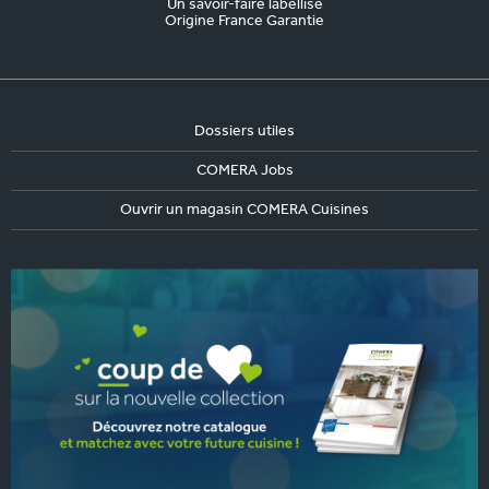
Un savoir-faire labellisé
Origine France Garantie
Dossiers utiles
COMERA Jobs
Ouvrir un magasin COMERA Cuisines