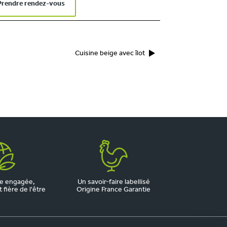
Prendre rendez-vous
Cuisine beige avec îlot
e engagée,
Un savoir-faire labellisé
fière de l'être
Origine France Garantie