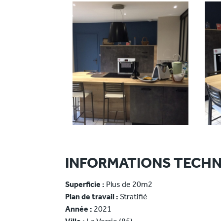
INFORMATIONS TECHN
Superficie :
Plus de 20m2
Plan de travail :
Stratifié
Année :
2021