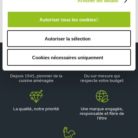
Afficher les détails
Cuisine contemporaine avec claustra
Autoriser tous les cookies
Autoriser la sélection
Cookies nécessaires uniquement
Depuis 1945, pionnier de la
Du sur-mesure qui
cuisine aménagée
respecte votre budget
La qualité, notre priorité
Une marque engagée,
responsable et fière de
l'être