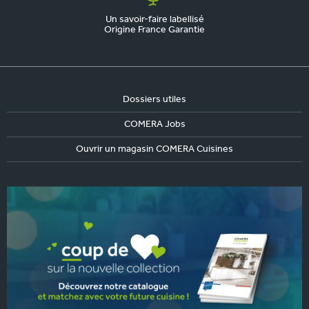
Un savoir-faire labellisé
Origine France Garantie
Dossiers utiles
COMERA Jobs
Ouvrir un magasin COMERA Cuisines