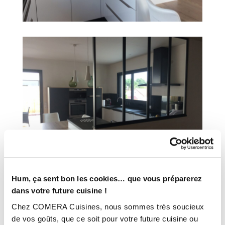
Hum, ça sent bon les cookies… que vous préparerez
dans votre future cuisine !
INFORMATIONS
Chez COMERA Cuisines, nous sommes très soucieux
TECHNIQUES :
de vos goûts, que ce soit pour votre future cuisine ou