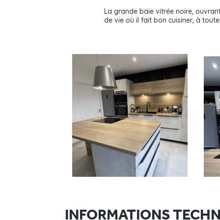
La grande baie vitrée noire, ouvrant 
de vie où il fait bon cuisiner, à tout
INFORMATIONS TECHN