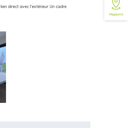
ien direct avec l’extérieur. Un cadre
Magasins