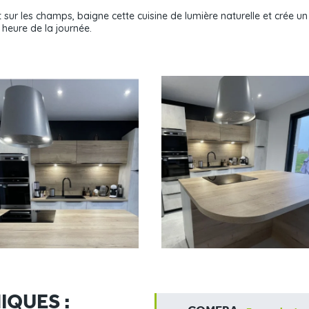
sur les champs, baigne cette cuisine de lumière naturelle et crée un l
e heure de la journée.
IQUES :