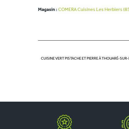
Magasin :
COMERA Cuisines Les Herbiers (8
CUISINE VERT PISTACHE ET PIERRE À THOUARÉ-SUR-