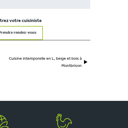
rez votre cuisiniste
Prendre rendez-vous
Cuisine intemporelle en L, beige et bois à
Montbrison