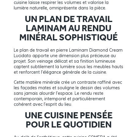
cuisine laisse respirer les volumes et valorise la
lumière naturelle, omniprésente dans la pièce.
UN PLAN DE TRAVAIL
LAMINAM AU RENDU
MINÉRAL SOPHISTIQUÉ
Le plan de travail en pierre Laminam Diamond Cream
Lucidato apporte une dimension plus précieuse au
projet. Son veinage délicat et sa finition lumineuse
captent subtilement la lumière sous les meubles hauts
et renforcent l’élégance générale de la cuisine.
Cette matière minérale crée un contraste raffiné avec
les façades mates et souligne le dessin des volumes
sans jamais alourdir l’espace. Le rendu reste
contemporain, intemporel et particulièrement
cohérent avec l’esprit du lieu.
UNE CUISINE PENSÉE
POUR LE QUOTIDIEN