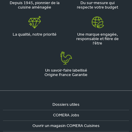
Depuis 1945, pionnier de la
Du sur-mesure qui
cuisine aménagée
respecte votre budget
La qualité, notre priorité
Une marque engagée,
responsable et fière de
l'être
Un savoir-faire labellisé
Origine France Garantie
Dossiers utiles
COMERA Jobs
Ouvrir un magasin COMERA Cuisines