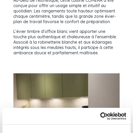
Au-delà de l’esthétique, cette cuisine COMERA a été
conçue pour offrir un usage simple et intuitif au
quotidien. Les rangements toute hauteur optimisent
chaque centimètre, tandis que la grande zone évier-
plan de travail favorise le confort de préparation.
L’évier timbre d’office blanc vient apporter une
touche plus authentique et chaleureuse à l’ensemble.
Associé à la robinetterie blanche et aux éclairages
intégrés sous les meubles hauts, il participe à cette
ambiance douce et parfaitement maîtrisée.