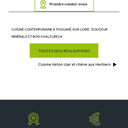
Prendre rendez-vous
CUISINE CONTEMPORAINE À THOUARÉ-SUR-LOIRE : DOUCEUR
MINÉRALE ET BOIS CHALEUREUX
TOUTES NOS RÉALISATIONS
Cuisine béton clair et chêne aux Herbiers