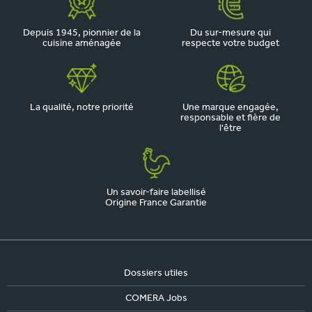
Depuis 1945, pionnier de la
Du sur-mesure qui
cuisine aménagée
respecte votre budget
La qualité, notre priorité
Une marque engagée,
responsable et fière de
l'être
Un savoir-faire labellisé
Origine France Garantie
Dossiers utiles
COMERA Jobs