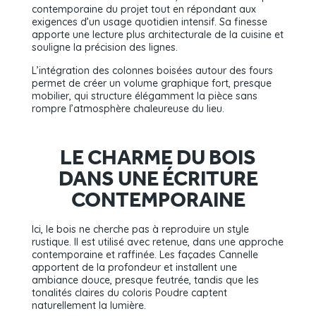
contemporaine du projet tout en répondant aux
exigences d’un usage quotidien intensif. Sa finesse
apporte une lecture plus architecturale de la cuisine et
souligne la précision des lignes.
L’intégration des colonnes boisées autour des fours
permet de créer un volume graphique fort, presque
mobilier, qui structure élégamment la pièce sans
rompre l’atmosphère chaleureuse du lieu.
LE CHARME DU BOIS
DANS UNE ÉCRITURE
CONTEMPORAINE
Ici, le bois ne cherche pas à reproduire un style
rustique. Il est utilisé avec retenue, dans une approche
contemporaine et raffinée. Les façades Cannelle
apportent de la profondeur et installent une
ambiance douce, presque feutrée, tandis que les
tonalités claires du coloris Poudre captent
naturellement la lumière.