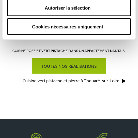
Autoriser la sélection
Rencontrez votre cuisiniste
Prendre rendez-vous
Cookies nécessaires uniquement
CUISINE ROSE ET VERT PISTACHE DANS UN APPARTEMENT NANTAIS
TOUTES NOS RÉALISATIONS
Cuisine vert pistache et pierre à Thouaré-sur-Loire