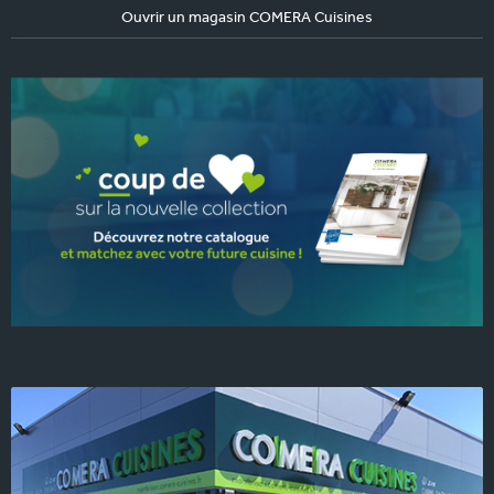
Ouvrir un magasin COMERA Cuisines