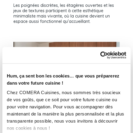
Les poignées discrètes, les étagères ouvertes et les
jeux de textures participent à cette esthétique
minimaliste mais vivante, où la cuisine devient un
espace aussi fonctionnel qu’accueillant.
Hum, ça sent bon les cookies… que vous préparerez
dans votre future cuisine !
Chez COMERA Cuisines, nous sommes très soucieux
de vos goûts, que ce soit pour votre future cuisine ou
pour votre navigation. Pour vous accompagner dès
maintenant de la manière la plus personnalisée et la plus
transparente possible, nous vous invitons à découvrir
nos cookies à nous !