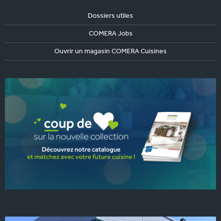
Dossiers utiles
COMERA Jobs
Ouvrir un magasin COMERA Cuisines