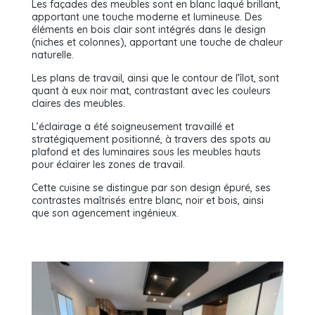
Les façades des meubles sont en blanc laqué brillant,
apportant une touche moderne et lumineuse. Des
éléments en bois clair sont intégrés dans le design
(niches et colonnes), apportant une touche de chaleur
naturelle.
Les plans de travail, ainsi que le contour de l’îlot, sont
quant à eux noir mat, contrastant avec les couleurs
claires des meubles.
L’éclairage a été soigneusement travaillé et
stratégiquement positionné, à travers des spots au
plafond et des luminaires sous les meubles hauts
pour éclairer les zones de travail.
Cette cuisine se distingue par son design épuré, ses
contrastes maîtrisés entre blanc, noir et bois, ainsi
que son agencement ingénieux.