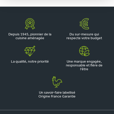
Depuis 1945, pionnier de la
Du sur-mesure qui
cuisine aménagée
respecte votre budget
La qualité, notre priorité
Une marque engagée,
responsable et fière de
l'être
Un savoir-faire labellisé
Origine France Garantie