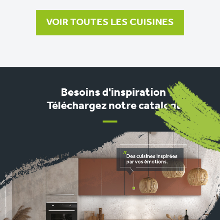
VOIR TOUTES LES CUISINES
Besoins d'inspiration ?
Téléchargez notre catalogue