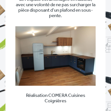
avec une volonté de ne pas surcharger la
pièce disposant d’un plafond en sous-
pente.
Réalisation COMERA Cuisines
Coignières