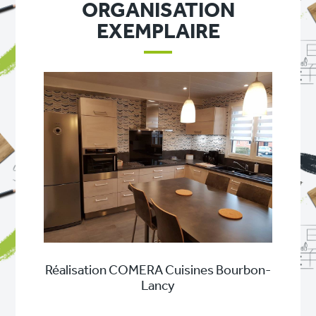
ORGANISATION
EXEMPLAIRE
Réalisation COMERA Cuisines Bourbon-
Lancy