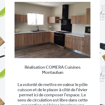
Réalisation COMERA Cuisines
Montauban
La volonté de mettre en valeur le pôle
cuisson et de le placer à côté de l’évier
permet ici de composer l’espace. Le
sens de circulation est libre dans cette