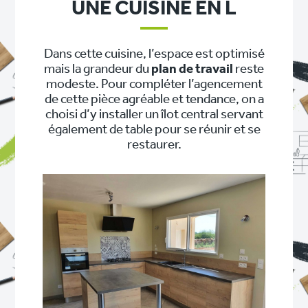
UNE CUISINE EN L
Dans cette cuisine, l’espace est optimisé
mais la grandeur du
plan de travail
reste
modeste. Pour compléter l’agencement
de cette pièce agréable et tendance, on a
choisi d’y installer un îlot central servant
également de table pour se réunir et se
restaurer.