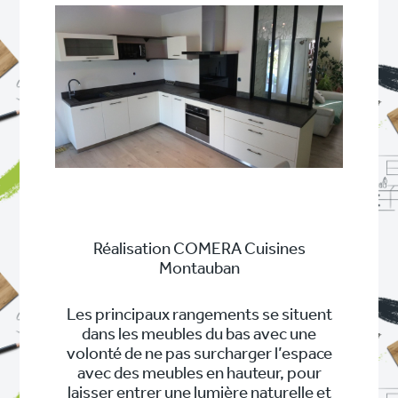
Réalisation COMERA Cuisines
Montauban
Les principaux rangements se situent
dans les meubles du bas avec une
volonté de ne pas surcharger l’espace
avec des meubles en hauteur, pour
laisser entrer une lumière naturelle et