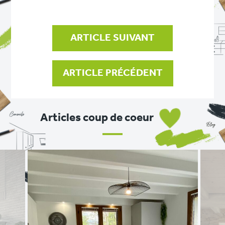
DE
L’ARTICLE
ARTICLE SUIVANT
ARTICLE PRÉCÉDENT
Articles coup de coeur