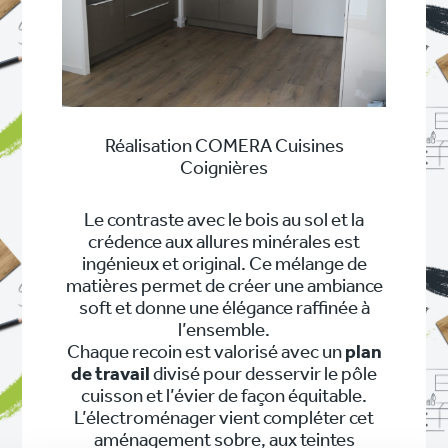
Réalisation COMERA Cuisines
Coignières
Le contraste avec le bois au sol et la
crédence aux allures minérales est
ingénieux et original. Ce mélange de
matières permet de créer une ambiance
soft et donne une élégance raffinée à
l’ensemble.
Chaque recoin est valorisé avec un
plan
de travail
divisé pour desservir le pôle
cuisson et l’évier de façon équitable.
L’électroménager vient compléter cet
aménagement sobre, aux teintes