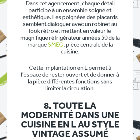
Dans cet agencement, chaque détail
participe à un ensemble soigné et
esthétique. Les poignées des placards
semblent dialoguer avec un robinet au
look rétro et mettent en valeur le
magnifique réfrigérateur années 50 de la
marque
SMEG
, pièce centrale de la
cuisine.
Cette implantation en L permet à
l’espace de rester ouvert et de donner à
la pièce différentes fonctions sans
limiter la circulation.
8. TOUTE LA
MODERNITÉ DANS UNE
CUISINE EN L AU STYLE
VINTAGE ASSUMÉ