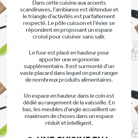
Dans cette cuisine aux accents
scandinaves, l’ambiance est détendue et
le triangle d’activités est parfaitement
respecté. Le pôle cuisson et l’évier se
répondent en proposant un espace
croisé pour cuisiner sans salir.
Le four est placé en hauteur pour
apporter une ergonomie
supplémentaire. Il est surmonté d’un
vaste placard dans lequel on peut ranger
de nombreux produits alimentaires.
Un espace en hauteur dans le coin est
dédié au rangement de la vaisselle. En
bas, les meubles d’angle accueillent un
maximum de choses dans un espace
réduit et intelligent.