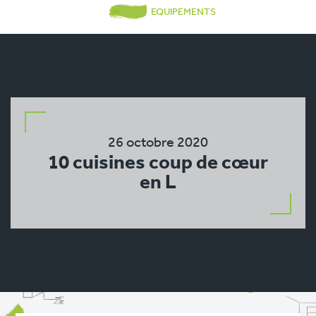
EQUIPEMENTS
26 octobre 2020
10 cuisines coup de cœur
en L