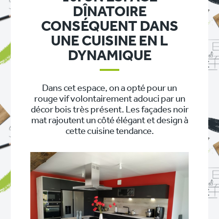
DÎNATOIRE
CONSÉQUENT DANS
UNE CUISINE EN L
DYNAMIQUE
Dans cet espace, on a opté pour un
rouge vif volontairement adouci par un
décor bois très présent. Les façades noir
mat rajoutent un côté élégant et design à
cette cuisine tendance.