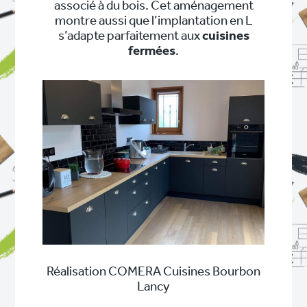
associé à du bois. Cet aménagement
montre aussi que l’implantation en L
s’adapte parfaitement aux
cuisines
fermées
.
Réalisation COMERA Cuisines Bourbon
Lancy