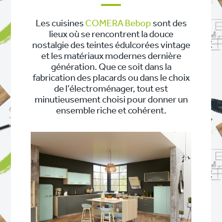
Les cuisines
COMERA Bebop
sont des
lieux où se rencontrent la douce
nostalgie des teintes édulcorées vintage
et les matériaux modernes dernière
génération. Que ce soit dans la
fabrication des placards ou dans le choix
de l’électroménager, tout est
minutieusement choisi pour donner un
ensemble riche et cohérent.