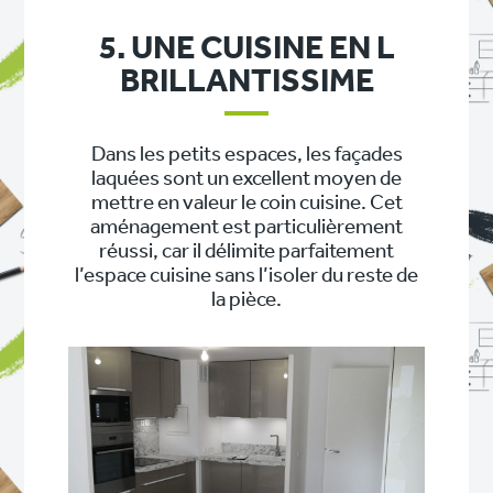
5. UNE CUISINE EN L
BRILLANTISSIME
Dans les petits espaces, les façades
laquées sont un excellent moyen de
mettre en valeur le coin cuisine. Cet
aménagement est particulièrement
réussi, car il délimite parfaitement
l’espace cuisine sans l’isoler du reste de
la pièce.