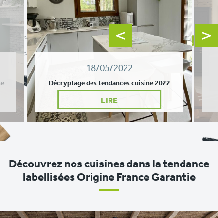
18/05/2022
ne
Décryptage des tendances cuisine 2022
LIRE
Découvrez nos cuisines dans la tendance
labellisées Origine France Garantie