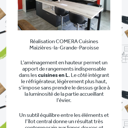
Réalisation COMERA Cuisines
Maizières-la-Grande-Paroisse
L’aménagement en hauteur permet un
apport de rangements indispensable
dans les
cuisines en L
. Le côté intégrant
le réfrigérateur, légèrement plus haut,
s’impose sans prendre le dessus grâce à
la luminosité de la partie accueillant
l’évier.
Un subtil équilibre entre les éléments et
l’îlot central donne un résultat très