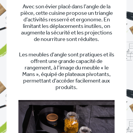
Avec son évier placé dans l’angle de la
pièce, cette cuisine propose un triangle
d’activités resserré et ergonome. En
limitant les déplacements inutiles, on
augmente la sécurité et les projections
de nourriture sont réduites.
Les meubles d’angle sont pratiques et ils
offrent une grande capacité de
rangement, à l’image du meuble « le
Mans », équipé de plateaux pivotants,
permettant d’accéder facilement aux
produits.