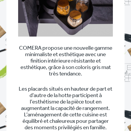
COMERA propose une nouvelle gamme
minimaliste et esthétique avec une
finition intérieure résistante et
esthétique, grâce à son coloris gris mat
très tendance.
Les placards situés en hauteur de part et
d’autre de la hotte participent à
l’esthétisme de la pièce tout en
augmentant la capacité de rangement.
L’aménagement de cette cuisine est
équilibré et chaleureux pour partager
des moments privilégiés en famille.