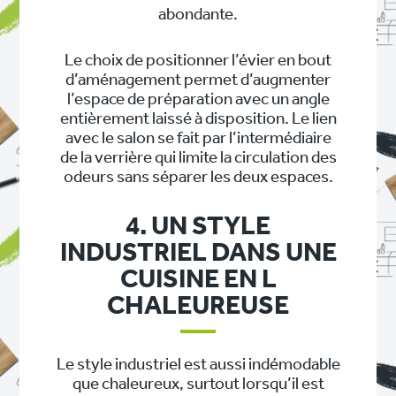
abondante.
Le choix de positionner l’évier en bout
d’aménagement permet d’augmenter
l’espace de préparation avec un angle
entièrement laissé à disposition. Le lien
avec le salon se fait par l’intermédiaire
de la verrière qui limite la circulation des
odeurs sans séparer les deux espaces.
4. UN STYLE
INDUSTRIEL DANS UNE
CUISINE EN L
CHALEUREUSE
Le style industriel est aussi indémodable
que chaleureux, surtout lorsqu’il est