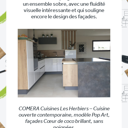
un ensemble sobre, avec une fluidité
visuelle intéressante et qui souligne
encore le design des façades.
COMERA Cuisines Les Herbiers – Cuisine
ouverte contemporaine, modèle Pop Art,
façades Cœur de coco brillant, sans
poignées.