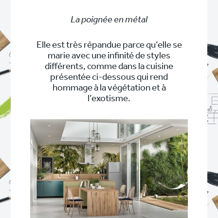
La poignée en métal
Elle est très répandue parce qu’elle se
marie avec une infinité de styles
différents, comme dans la cuisine
présentée ci-dessous qui rend
hommage à la végétation et à
l’exotisme.