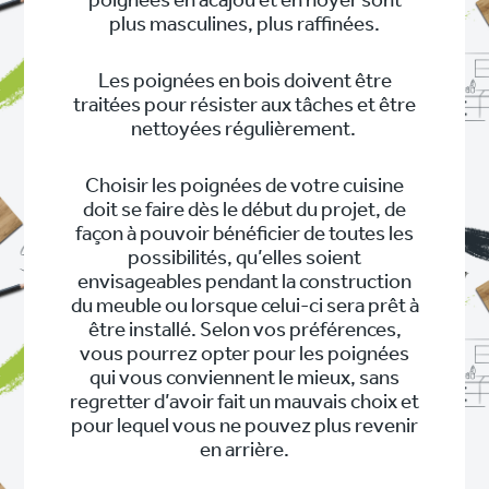
poignées en acajou et en noyer sont
plus masculines, plus raffinées.
Les poignées en bois doivent être
traitées pour résister aux tâches et être
nettoyées régulièrement.
Choisir les poignées de votre cuisine
doit se faire dès le début du projet, de
façon à pouvoir bénéficier de toutes les
possibilités, qu’elles soient
envisageables pendant la construction
du meuble ou lorsque celui-ci sera prêt à
être installé. Selon vos préférences,
vous pourrez opter pour les poignées
qui vous conviennent le mieux, sans
regretter d’avoir fait un mauvais choix et
pour lequel vous ne pouvez plus revenir
en arrière.