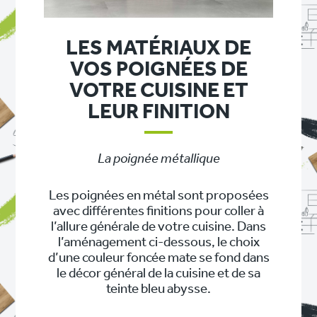
LES MATÉRIAUX DE
VOS POIGNÉES DE
VOTRE CUISINE ET
LEUR FINITION
La poignée métallique
Les poignées en métal sont proposées
avec différentes finitions pour coller à
l’allure générale de votre cuisine. Dans
l’aménagement ci-dessous, le choix
d’une couleur foncée mate se fond dans
le décor général de la cuisine et de sa
teinte bleu abysse.