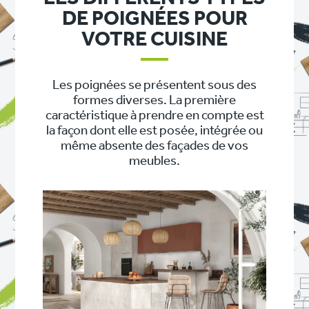
DE POIGNÉES POUR
VOTRE CUISINE
Les poignées se présentent sous des
formes diverses. La première
caractéristique à prendre en compte est
la façon dont elle est posée, intégrée ou
même absente des façades de vos
meubles.