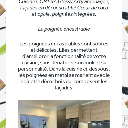
Cuisine COMERA Glossy Arty aménagée,
façades en décor stratifié Cœur de coco
et opale, poignées intégrées.
La poignée encastrable
Les poignées encastrables sont sobres
et délicates. Elles permettent
d’améliorer la fonctionnalité de votre
cuisine, sans dénaturer son look et sa
personnalité. Dans la cuisine ci-dessous,
les poignées en métal se marient avec le
noir et le décor bois qui composent les
façades.