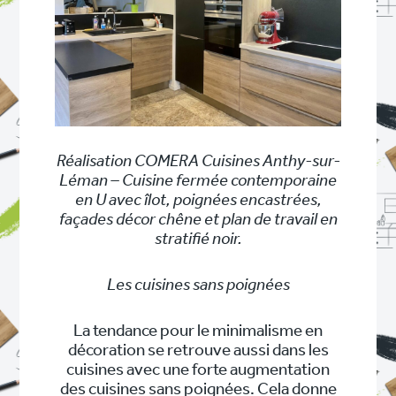
Réalisation COMERA Cuisines Anthy-sur-
Léman – Cuisine fermée contemporaine
en U avec îlot, poignées encastrées,
façades décor chêne et plan de travail en
stratifié noir.
Les cuisines sans poignées
La tendance pour le minimalisme en
décoration se retrouve aussi dans les
cuisines avec une forte augmentation
des cuisines sans poignées. Cela donne