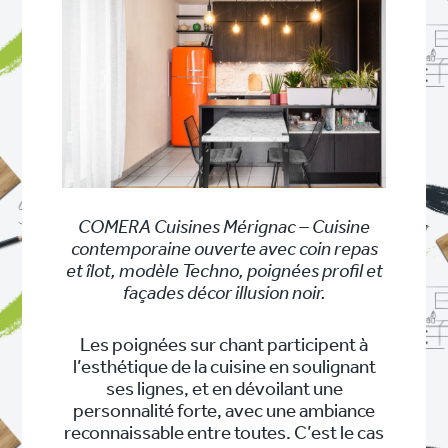
COMERA Cuisines Mérignac – Cuisine
contemporaine ouverte avec coin repas
et îlot, modèle Techno, poignées profil et
façades décor illusion noir.
Les poignées sur chant participent à
l’esthétique de la cuisine en soulignant
ses lignes, et en dévoilant une
personnalité forte, avec une ambiance
reconnaissable entre toutes. C’est le cas