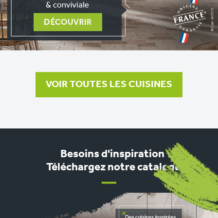
VOIR TOUTES LES CUISINES
Besoins d'inspiration ?
Téléchargez notre catalogue