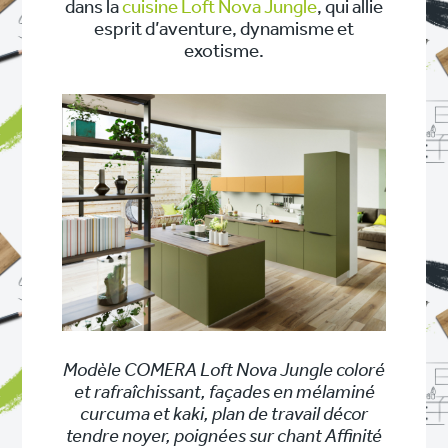
dans la
cuisine Loft Nova Jungle
, qui allie
esprit d’aventure, dynamisme et
exotisme.
Modèle COMERA Loft Nova Jungle coloré
et rafraîchissant, façades en mélaminé
curcuma et kaki, plan de travail décor
tendre noyer, poignées sur chant Affinité