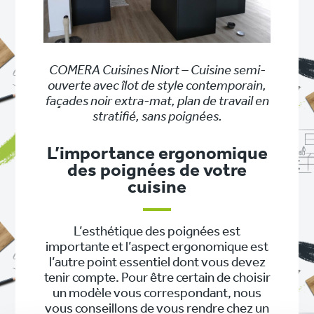
COMERA Cuisines Niort – Cuisine semi-
ouverte avec îlot de style contemporain,
façades noir extra-mat, plan de travail en
stratifié, sans poignées.
L’importance ergonomique
des poignées de votre
cuisine
L’esthétique des poignées est
importante et l’aspect ergonomique est
l’autre point essentiel dont vous devez
tenir compte. Pour être certain de choisir
un modèle vous correspondant, nous
vous conseillons de vous rendre chez un