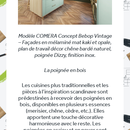
Modèle COMERA Concept Bebop Vintage
– Façades en mélaminé mat kaki et opale,
plan de travail décor chêne bardé naturel,
poignée Dizzy, finition inox.
La poignée en bois
Les cuisines plus traditionnelles et les
pièces à l’inspiration scandinave sont
prédestinées à recevoir des poignées en
bois, disponibles en plusieurs essences
(merisier, chêne, cèdre, etc.). Elles
apportent une touche décorative
harmonieuse avec le reste. Les