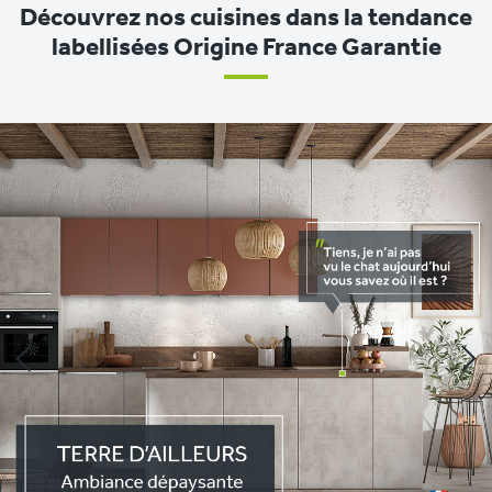
Découvrez nos cuisines dans la tendance
labellisées Origine France Garantie