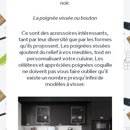
noir.
La poignée vissée ou bouton
Ce sont des accessoires intéressants,
tant par leur diversité que par les formes
qu’ils proposent. Les poignées vissées
ajoutent du relief à vos meubles, tout en
personnalisant votre cuisine. Les
célèbres et appréciées poignées coquille
ne doivent pas vous faire oublier qu’il
existe un nombre presqu’infini de
modèles à visser.