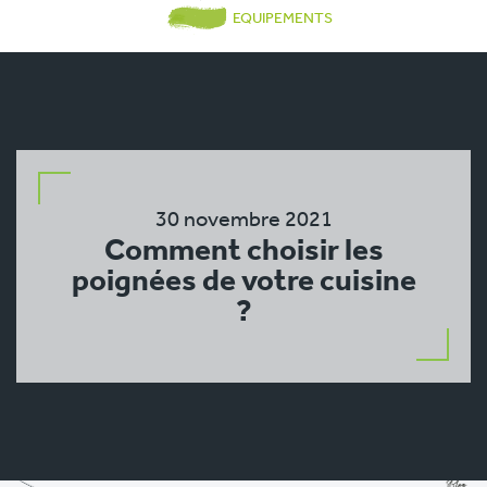
EQUIPEMENTS
30 novembre 2021
Comment choisir les
poignées de votre cuisine
?