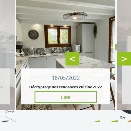
18/05/2022
ne
Décryptage des tendances cuisine 2022
LIRE