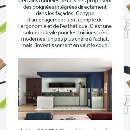
Certains modèles de cuisines proposent
des poignées intégrées directement
dans les façades. Ce type
d’aménagement tient compte de
l’ergonomie et de l’esthétique. C’est une
solution idéale pour les cuisines très
modernes, un peu plus chère à l’achat,
mais l’investissement en vaut le coup.