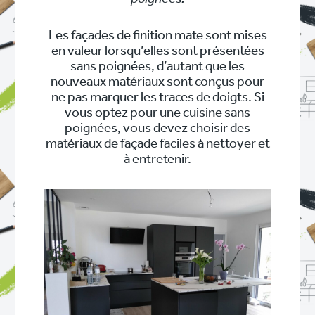
Les façades de finition mate sont mises
en valeur lorsqu’elles sont présentées
sans poignées, d’autant que les
nouveaux matériaux sont conçus pour
ne pas marquer les traces de doigts. Si
vous optez pour une cuisine sans
poignées, vous devez choisir des
matériaux de façade faciles à nettoyer et
à entretenir.