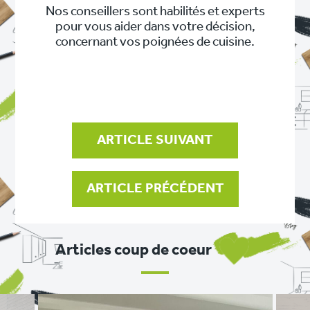
Nos conseillers sont habilités et experts
pour vous aider dans votre décision,
concernant vos poignées de cuisine.
NAVIGATION
DE
L’ARTICLE
ARTICLE SUIVANT
ARTICLE PRÉCÉDENT
Articles coup de coeur