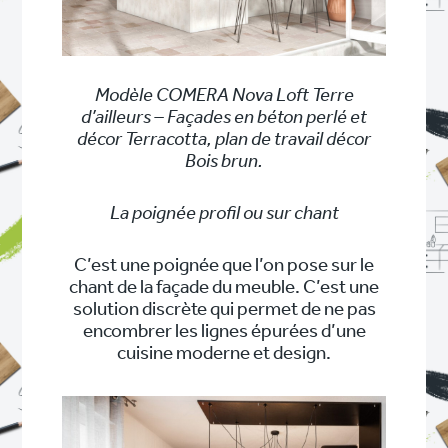
Modèle COMERA Nova Loft Terre
d’ailleurs – Façades en béton perlé et
décor Terracotta, plan de travail décor
Bois brun.
La poignée profil ou sur chant
C’est une poignée que l’on pose sur le
chant de la façade du meuble. C’est une
solution discrète qui permet de ne pas
encombrer les lignes épurées d’une
cuisine moderne et design.