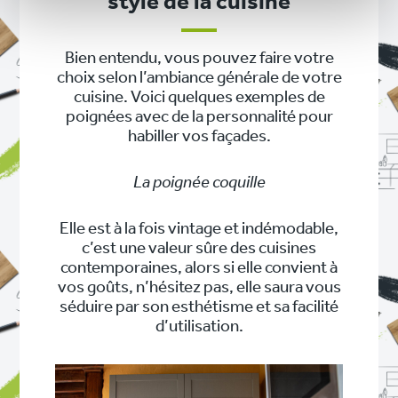
style de la cuisine
Bien entendu, vous pouvez faire votre
choix selon l’ambiance générale de votre
cuisine. Voici quelques exemples de
poignées avec de la personnalité pour
habiller vos façades.
La poignée coquille
Elle est à la fois vintage et indémodable,
c’est une valeur sûre des cuisines
contemporaines, alors si elle convient à
vos goûts, n’hésitez pas, elle saura vous
séduire par son esthétisme et sa facilité
d’utilisation.