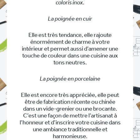
coloris inox.
La poignée en cuir
Elle est très tendance, elle rajoute
énormément de charme à votre
intérieur et permet aussi d’amener une
touche de couleur dans une cuisine aux
tons neutres.
La poignée en porcelaine
Elle est encore très appréciée, elle peut
être de fabrication récente ou chinée
dans un vide-grenier ou une brocante.
C’est une façon de mettre l’artisanat à
l’honneur et d’inscrire votre cuisine dans
une ambiance traditionnelle et
harmonieuse.