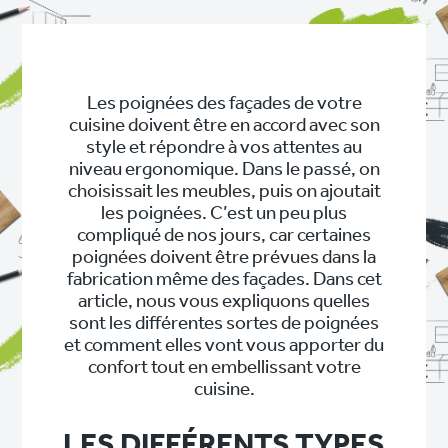
Les poignées des façades de votre
cuisine doivent être en accord avec son
style et répondre à vos attentes au
niveau ergonomique. Dans le passé, on
choisissait les meubles, puis on ajoutait
les poignées. C’est un peu plus
compliqué de nos jours, car certaines
poignées doivent être prévues dans la
fabrication même des façades. Dans cet
article, nous vous expliquons quelles
sont les différentes sortes de poignées
et comment elles vont vous apporter du
confort tout en embellissant votre
cuisine.
LES DIFFÉRENTS TYPES