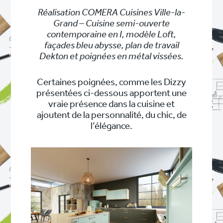
Réalisation COMERA Cuisines Ville-la-
Grand – Cuisine semi-ouverte
contemporaine en I, modèle Loft,
façades bleu abysse, plan de travail
Dekton et poignées en métal vissées.
Certaines poignées, comme les Dizzy
présentées ci-dessous apportent une
vraie présence dans la cuisine et
ajoutent de la personnalité, du chic, de
l’élégance.