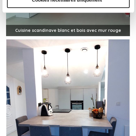
Cuisine scandinave blanc et bois avec mur rouge