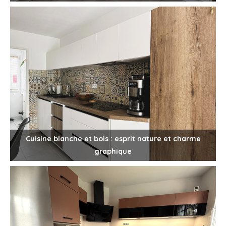
Cuisine blanche et bois : esprit nature et charme
graphique