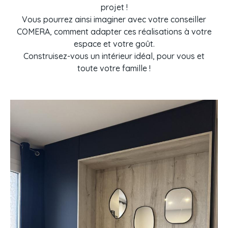
projet !
Vous pourrez ainsi imaginer avec votre conseiller
COMERA, comment adapter ces réalisations à votre
espace et votre goût.
Construisez-vous un intérieur idéal, pour vous et
toute votre famille !