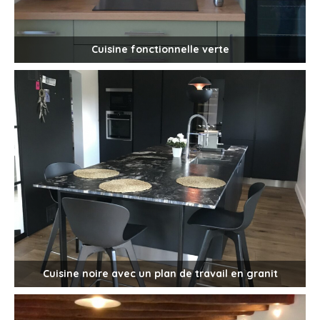
Cuisine fonctionnelle verte
Cuisine noire avec un plan de travail en granit