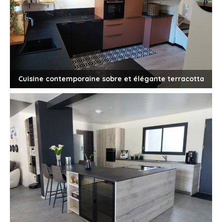
Cuisine contemporaine sobre et élégante terracotta