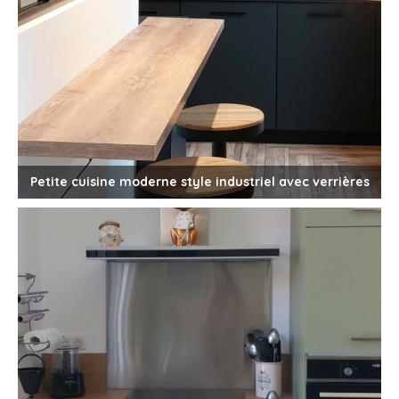
Petite cuisine moderne style industriel avec verrières