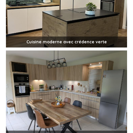
Cuisine moderne avec crédence verte