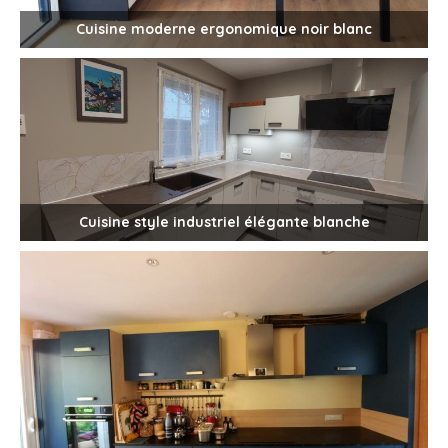
Cuisine moderne ergonomique noir blanc
Cuisine style industriel élégante blanche