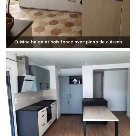
Cuisine beige et bois foncé avec piano de cuisson