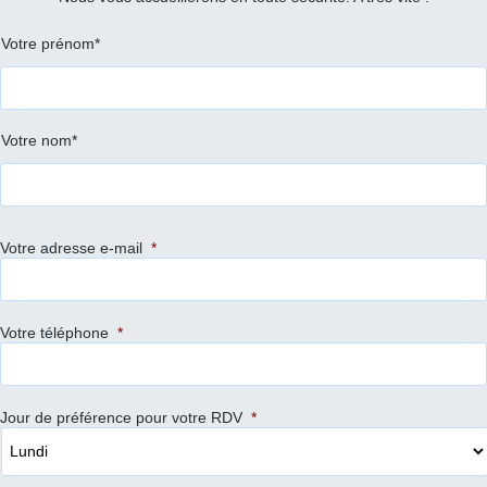
Prénom
Votre prénom*
et
nom
*
Votre nom*
Votre adresse e-mail
*
Votre téléphone
*
Jour de préférence pour votre RDV
*