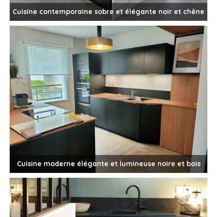
Cuisine contemporaine sobre et élégante noir et chêne
Cuisine moderne élégante et lumineuse noire et bois