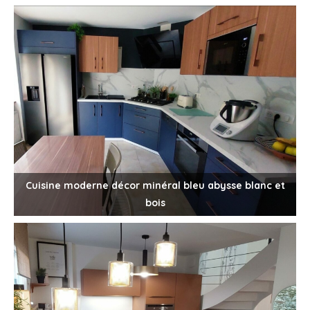
Cuisine moderne décor minéral bleu abysse blanc et
bois