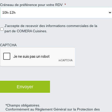
Créneau de préférence pour votre RDV
*
J’accepte de recevoir des informations commerciales de la
part de COMERA Cuisines.
CAPTCHA
*Champs obligatoires.
Conformément au Règlement Général sur la Protection des