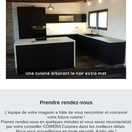
Une cuisine arborant le noir extra mat
Prendre rendez-vous
L'équipe de votre magasin a hâte de vous rencontrer et concevoir
votre future cuisine !
Prenez rendez-vous en quelques minutes et vous serez recontacté(e)
par votre conseiller COMERA Cuisines dans les meilleurs délais.
Nous vous accueillerons en toute sécurité. A très vite !