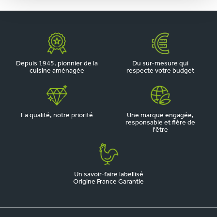
Depuis 1945, pionnier de la
Du sur-mesure qui
cuisine aménagée
respecte votre budget
La qualité, notre priorité
Une marque engagée,
responsable et fière de
l'être
Un savoir-faire labellisé
Origine France Garantie