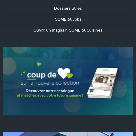
Dossiers utiles
COMERA Jobs
Ouvrir un magasin COMERA Cuisines