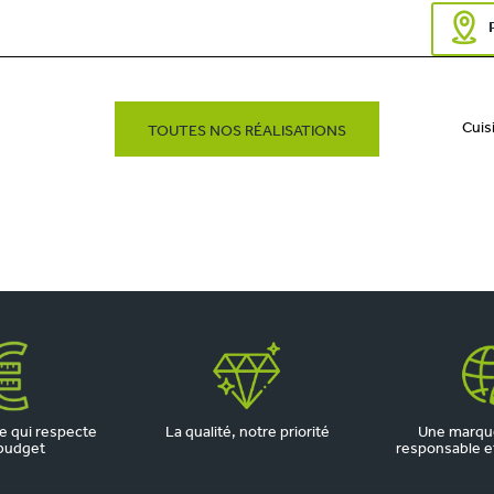
Cuis
TOUTES NOS RÉALISATIONS
 qui respecte
La qualité, notre priorité
Une marqu
budget
responsable et 