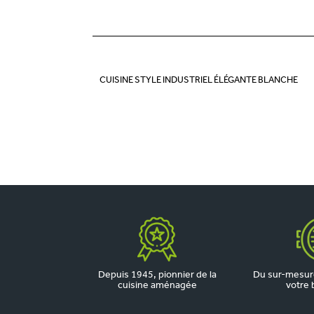
CUISINE STYLE INDUSTRIEL ÉLÉGANTE BLANCHE
Depuis 1945, pionnier de la
Du sur-mesure
cuisine aménagée
votre 