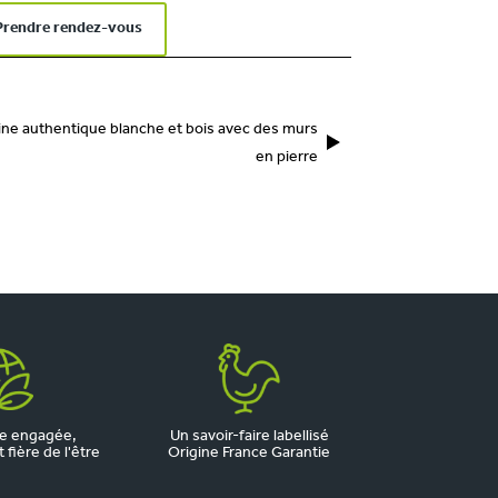
Prendre rendez-vous
ine authentique blanche et bois avec des murs
en pierre
e engagée,
Un savoir-faire labellisé
fière de l'être
Origine France Garantie