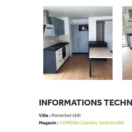
INFORMATIONS TECHN
Ville :
Pornichet (44)
Magasin :
COMERA Cuisines Sautron (44)