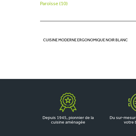
Paroisse (10)
CUISINE MODERNE ERGONOMIQUE NOIR BLANC
Depuis 1945, pionnier de la
Du sur-mesure
cuisine aménagée
votre 