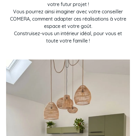
votre futur projet !
Vous pourrez ainsi imaginer avec votre conseiller
COMERA, comment adapter ces réalisations à votre
espace et votre goût.
Construisez-vous un intérieur idéal, pour vous et
toute votre famille !