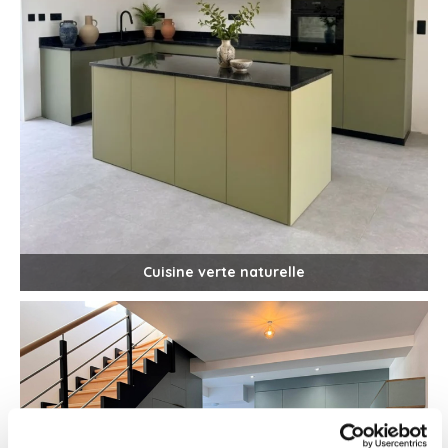
Cuisine verte naturelle