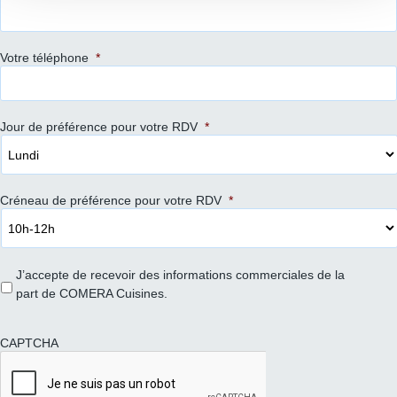
Votre téléphone
*
Jour de préférence pour votre RDV
*
Créneau de préférence pour votre RDV
*
J’accepte de recevoir des informations commerciales de la
part de COMERA Cuisines.
CAPTCHA