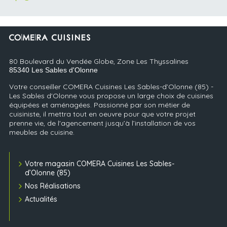
80 Boulevard du Vendée Globe, Zone Les Thyssalines
85340
Les Sables d'Olonne
Votre conseiller COMERA Cuisines Les Sables-d’Olonne (85) -
Les Sables d'Olonne vous propose un large choix de cuisines
équipées et aménagées. Passionné par son métier de
cuisiniste, il mettra tout en oeuvre pour que votre projet
prenne vie, de l'agencement jusqu’à l’installation de vos
meubles de cuisine.
Votre magasin COMERA Cuisines Les Sables-
d’Olonne (85)
Nos Réalisations
Actualités