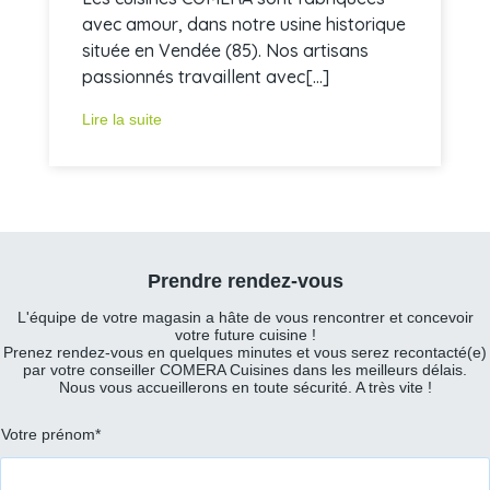
avec amour, dans notre usine historique
située en Vendée (85). Nos artisans
passionnés travaillent avec[...]
Lire la suite
Prendre rendez-vous
L'équipe de votre magasin a hâte de vous rencontrer et concevoir
votre future cuisine !
Prenez rendez-vous en quelques minutes et vous serez recontacté(e)
par votre conseiller COMERA Cuisines dans les meilleurs délais.
Nous vous accueillerons en toute sécurité. A très vite !
Prénom
Votre prénom*
et
nom
*