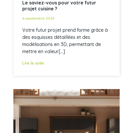
Le saviez-vous pour votre futur
projet cuisine ?
6 septembre 2024
Votre futur projet prend forme grâce à
des esquisses détaillées et des
modélisations en 3D, permettant de
mettre en valeur[...]
Lire la suite