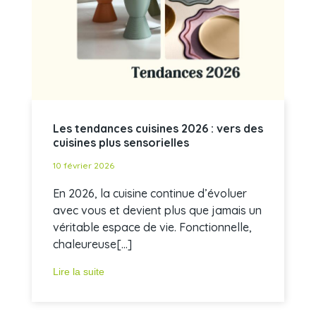
Les tendances cuisines 2026 : vers des
cuisines plus sensorielles
10 février 2026
En 2026, la cuisine continue d’évoluer
avec vous et devient plus que jamais un
véritable espace de vie. Fonctionnelle,
chaleureuse[...]
Lire la suite