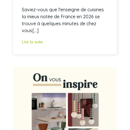
Saviez-vous que l'enseigne de cuisines
la mieux notée de France en 2026 se
trouve à quelques minutes de chez
vous[...]
Lire la suite