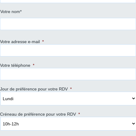
Votre nom*
Votre adresse e-mail
*
Votre téléphone
*
Jour de préférence pour votre RDV
*
Créneau de préférence pour votre RDV
*