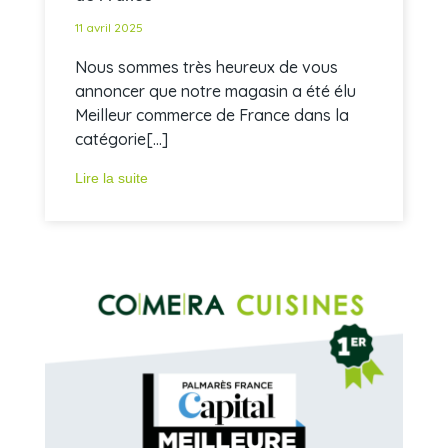
11 avril 2025
Nous sommes très heureux de vous
annoncer que notre magasin a été élu
Meilleur commerce de France dans la
catégorie[...]
Lire la suite