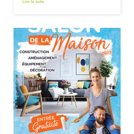
Lire la suite