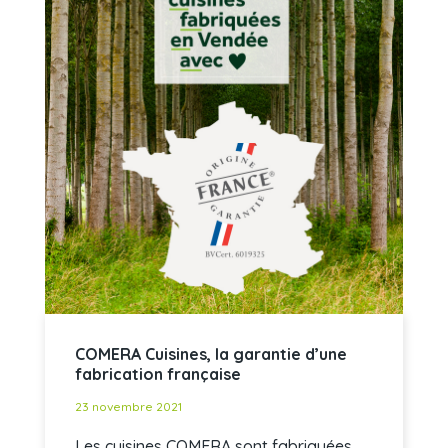
COMERA Cuisines, la garantie d’une
fabrication française
23 novembre 2021
Les cuisines COMERA sont fabriquées