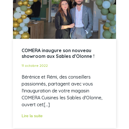
COMERA inaugure son nouveau
showroom aux Sables d’Olonne !
11 octobre 2022
Bérénice et Rémi, des conseillers
passionnés, partagent avec vous
l'inauguration de votre magasin
COMERA Cuisines les Sables d'Olonne,
ouvert cet[...]
Lire la suite