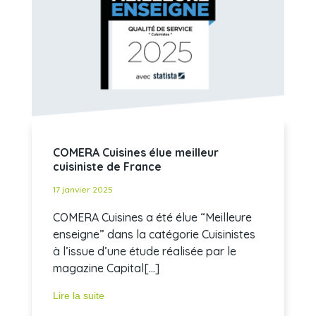
COMERA Cuisines élue meilleur
cuisiniste de France
17 janvier 2025
COMERA Cuisines a été élue “Meilleure
enseigne” dans la catégorie Cuisinistes
à l’issue d’une étude réalisée par le
magazine Capital[...]
Lire la suite