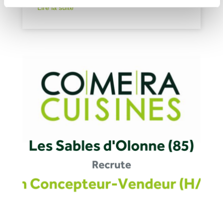
Lire la suite