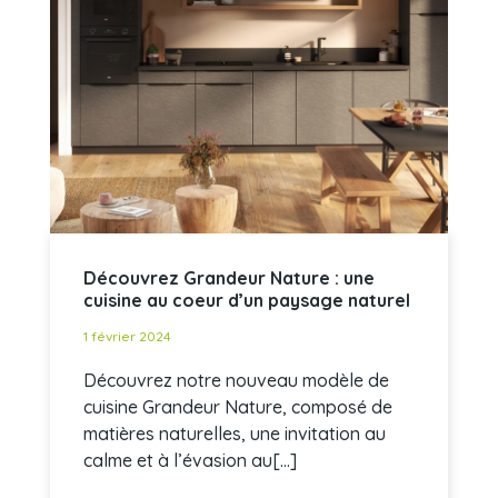
Découvrez Grandeur Nature : une
cuisine au coeur d’un paysage naturel
1 février 2024
Découvrez notre nouveau modèle de
cuisine Grandeur Nature, composé de
matières naturelles, une invitation au
calme et à l’évasion au[...]