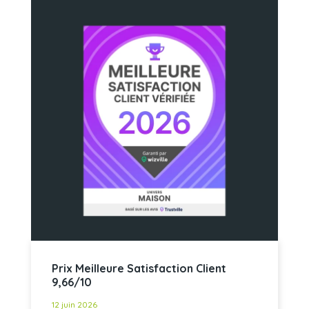
Prix Meilleure Satisfaction Client
9,66/10
12 juin 2026