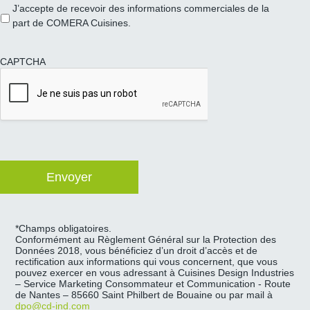
J’accepte de recevoir des informations commerciales de la
part de COMERA Cuisines.
CAPTCHA
*Champs obligatoires.
Conformément au Règlement Général sur la Protection des
Données 2018, vous bénéficiez d’un droit d’accès et de
rectification aux informations qui vous concernent, que vous
pouvez exercer en vous adressant à Cuisines Design Industries
– Service Marketing Consommateur et Communication - Route
de Nantes – 85660 Saint Philbert de Bouaine ou par mail à
dpo@cd-ind.com