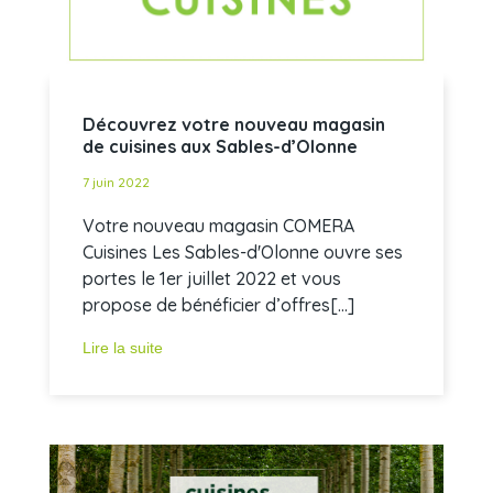
Découvrez votre nouveau magasin
de cuisines aux Sables-d’Olonne
7 juin 2022
Votre nouveau magasin COMERA
Cuisines Les Sables-d'Olonne ouvre ses
portes le 1er juillet 2022 et vous
propose de bénéficier d’offres[...]
Lire la suite