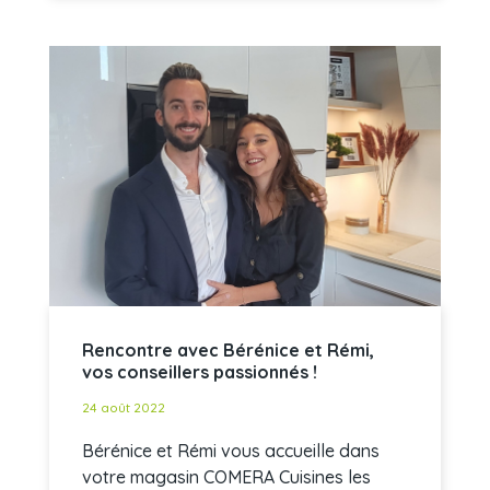
Rencontre avec Bérénice et Rémi,
vos conseillers passionnés !
24 août 2022
Bérénice et Rémi vous accueille dans
votre magasin COMERA Cuisines les