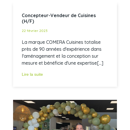
Concepteur-Vendeur de Cuisines
(H/F)
22 février 2023
La marque COMERA Cuisines totalise
près de 90 années d'expérience dans
l'aménagement et la conception sur
mesure et bénéficie d'une expertise[...]
Lire la suite