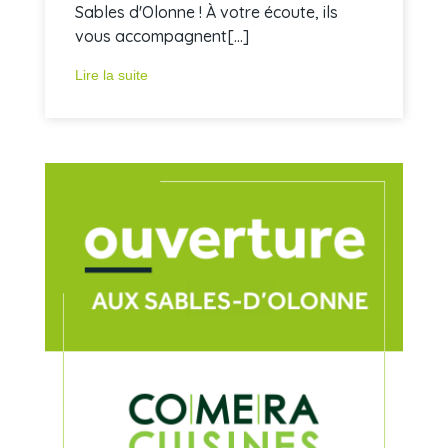
Sables d'Olonne ! À votre écoute, ils
vous accompagnent[...]
Lire la suite