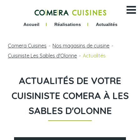
Accueil
I
Réalisations
I
Actualités
Comera Cuisines
Nos magasins de cuisine
>
>
Cuisiniste Les Sables d'Olonne
Actualités
>
ACTUALITÉS DE VOTRE
CUISINISTE COMERA À LES
SABLES D'OLONNE