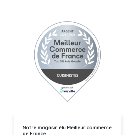
Notre magasin élu Meilleur commerce
de France