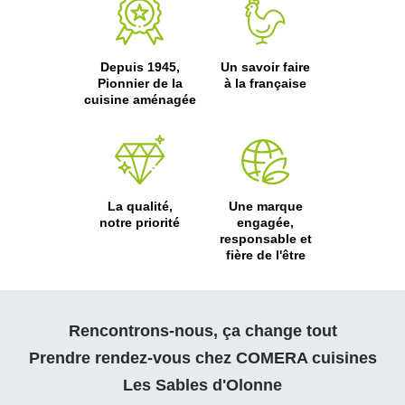
Depuis 1945,
Un savoir faire
Pionnier de la
à la française
cuisine aménagée
La qualité,
Une marque
notre priorité
engagée,
responsable et
fière de l'être
Rencontrons-nous, ça change tout
Prendre rendez-vous chez COMERA cuisines
Les Sables d'Olonne