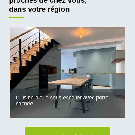
proches de chez vous,
dans votre région
Cuisine bleue sous escalier avec porte
cachée