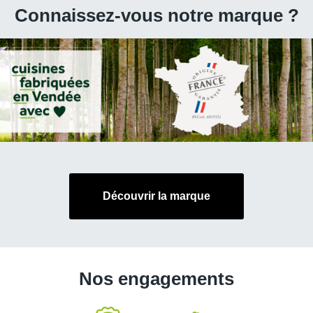
Connaissez-vous notre marque ?
Découvrir la marque
Nos engagements