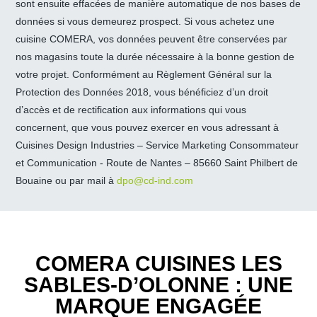
sont ensuite effacées de manière automatique de nos bases de
données si vous demeurez prospect. Si vous achetez une
cuisine COMERA, vos données peuvent être conservées par
nos magasins toute la durée nécessaire à la bonne gestion de
votre projet. Conformément au Règlement Général sur la
Protection des Données 2018, vous bénéficiez d’un droit
d’accès et de rectification aux informations qui vous
concernent, que vous pouvez exercer en vous adressant à
Cuisines Design Industries – Service Marketing Consommateur
et Communication - Route de Nantes – 85660 Saint Philbert de
Bouaine ou par mail à
dpo@cd-ind.com
COMERA CUISINES LES
SABLES-D’OLONNE : UNE
MARQUE ENGAGÉE