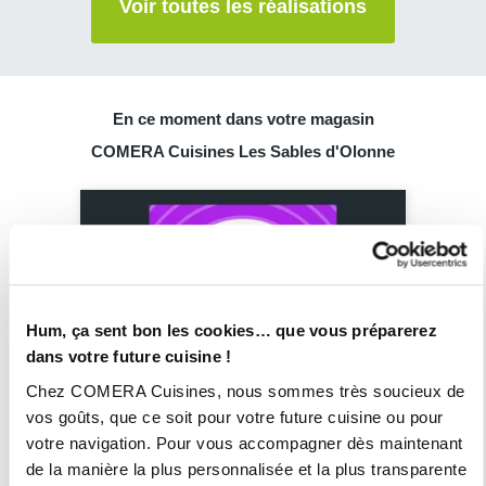
Voir toutes les réalisations
En ce moment dans votre magasin
COMERA Cuisines Les Sables d'Olonne
Hum, ça sent bon les cookies… que vous préparerez
dans votre future cuisine !
Chez COMERA Cuisines, nous sommes très soucieux de
vos goûts, que ce soit pour votre future cuisine ou pour
votre navigation. Pour vous accompagner dès maintenant
de la manière la plus personnalisée et la plus transparente