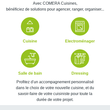
Avec COMERA Cuisines,
bénéficiez de solutions pour agencer, ranger, organiser...
Cuisine
Electroménager
Salle de bain
Dressing
Profitez d'un accompagnement personnalisé
dans le choix de votre nouvelle cuisine, et du
savoir-faire de votre cuisiniste pour toute la
durée de votre projet.