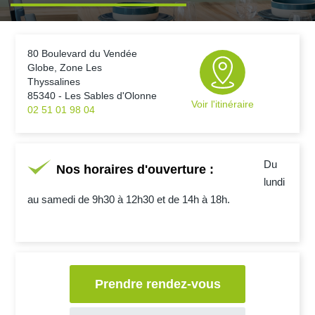
80 Boulevard du Vendée
Globe, Zone Les
Thyssalines
85340 - Les Sables d'Olonne
Voir l'itinéraire
02 51 01 98 04
Du
Nos horaires d'ouverture :
lundi
au samedi de 9h30 à 12h30 et de 14h à 18h.
Prendre rendez-vous