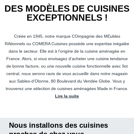
DES MODÈLES DE CUISINES
EXCEPTIONNELS !
Créée en 1945, notre marque COmpagnie des MEubles
RAtionnels ou COMERA Cuisines possède une expertise inégalée
dans le secteur. Elle est à l’origine de la cuisine aménagée en
France. Alors, si vous envisagez d’acheter une cuisine tendance
de bonne facture, ou une nouvelle cuisine fonctionnelle avec îlot
central, nous serons ravis de vous accueillir dans notre magasin
aux Sables-d’Olonne, 80 Boulevard du Vendée Globe. Vous y
trouverez une sélection de cuisines aménagées Made in France.
Lire la suite
Nous installons des cuisines