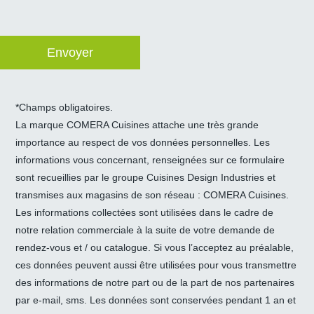
*Champs obligatoires.
La marque COMERA Cuisines attache une très grande
importance au respect de vos données personnelles. Les
informations vous concernant, renseignées sur ce formulaire
sont recueillies par le groupe Cuisines Design Industries et
transmises aux magasins de son réseau : COMERA Cuisines.
Les informations collectées sont utilisées dans le cadre de
notre relation commerciale à la suite de votre demande de
rendez-vous et / ou catalogue. Si vous l’acceptez au préalable,
ces données peuvent aussi être utilisées pour vous transmettre
des informations de notre part ou de la part de nos partenaires
par e-mail, sms. Les données sont conservées pendant 1 an et