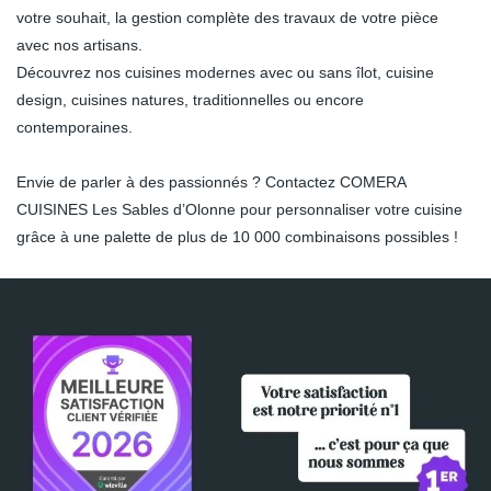
votre souhait, la gestion complète des travaux de votre pièce
avec nos artisans.
Découvrez nos cuisines modernes avec ou sans îlot, cuisine
design, cuisines natures, traditionnelles ou encore
contemporaines.
Envie de parler à des passionnés ? Contactez COMERA
CUISINES Les Sables d’Olonne pour personnaliser votre cuisine
grâce à une palette de plus de 10 000 combinaisons possibles !