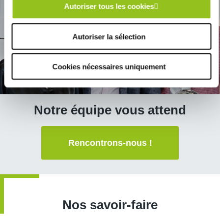
Autoriser tous les cookies
Autoriser la sélection
Cookies nécessaires uniquement
Notre équipe vous attend
Rencontrons-nous !
Nos savoir-faire