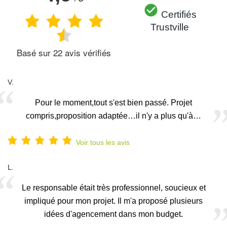
Certifiés
Trustville
Basé sur
22
avis vérifiés
V.
Pour le moment,tout s'est bien passé. Projet
compris,proposition adaptée…il n'y a plus qu'à…
Voir tous les avis
L.
Le responsable était très professionnel, soucieux et
impliqué pour mon projet. Il m'a proposé plusieurs
idées d'agencement dans mon budget.