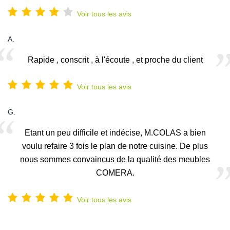
Voir tous les avis
A.
Rapide , conscrit , à l'écoute , et proche du client
Voir tous les avis
G.
Etant un peu difficile et indécise, M.COLAS a bien
voulu refaire 3 fois le plan de notre cuisine. De plus
nous sommes convaincus de la qualité des meubles
COMERA.
Voir tous les avis