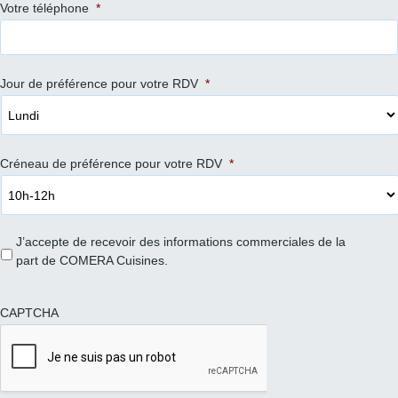
Votre téléphone
*
Jour de préférence pour votre RDV
*
Créneau de préférence pour votre RDV
*
J’accepte de recevoir des informations commerciales de la
part de COMERA Cuisines.
CAPTCHA