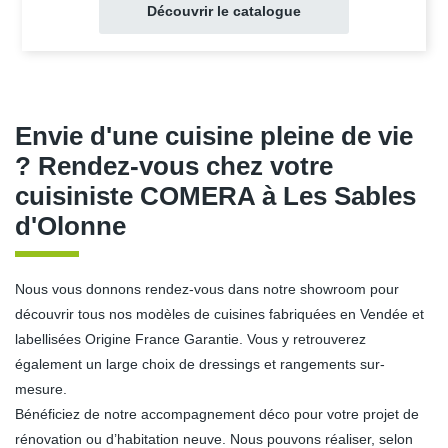
Découvrir le catalogue
Envie d'une cuisine pleine de vie
? Rendez-vous chez votre
cuisiniste COMERA à Les Sables
d'Olonne
Nous vous donnons rendez-vous dans notre showroom pour
découvrir tous nos modèles de cuisines fabriquées en Vendée et
labellisées Origine France Garantie. Vous y retrouverez
également un large choix de dressings et rangements sur-
mesure.
Bénéficiez de notre accompagnement déco pour votre projet de
rénovation ou d’habitation neuve. Nous pouvons réaliser, selon