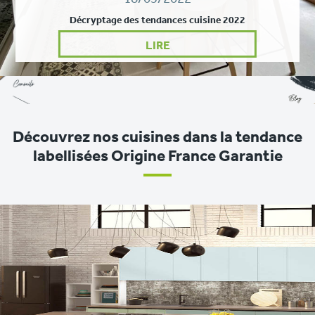
Décryptage des tendances cuisine 2022
LIRE
Découvrez nos cuisines dans la tendance
labellisées Origine France Garantie