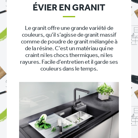
ÉVIER EN GRANIT
Le granit offre une grande variété de
couleurs, qu’il s’agisse de granit massif
comme de poudre de granit mélangée à
de la résine. C’est un matériau qui ne
craint ni les chocs thermiques, ni les
rayures. Facile d’entretien et il garde ses
couleurs dans le temps.