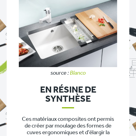
source :
Blanco
EN RÉSINE DE
SYNTHÈSE
Ces matériaux composites ont permis
de créer par moulage des formes de
cuves ergonomiques et d’élargir la