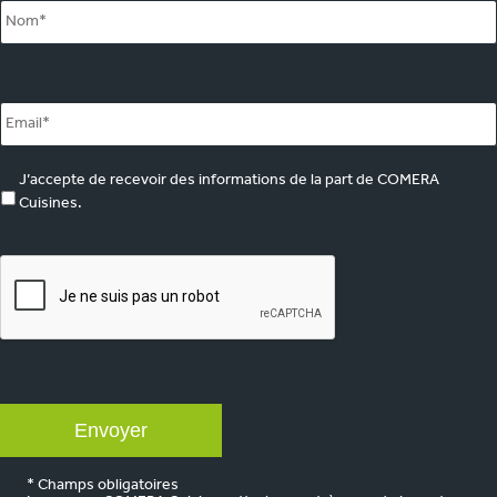
Email
*
marketing
J’accepte de recevoir des informations de la part de COMERA
Cuisines.
CAPTCHA
* Champs obligatoires