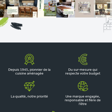
Depuis 1945, pionnier de la
Du sur-mesure qui
cuisine aménagée
respecte votre budget
La qualité, notre priorité
Une marque engagée,
responsable et fière de
l'être