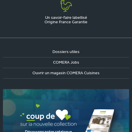
Un savoir-faire labellisé
Origine France Garantie
Dossiers utiles
COMERA Jobs
Ouvrir un magasin COMERA Cuisines