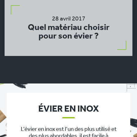
28 avril 2017
Quel matériau choisir
pour son évier ?
ÉVIER EN INOX
L’évier en inox est l’un des plus utilisé et
des plus abordables, il est facile à