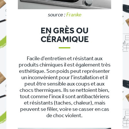
source :
Franke
EN GRÈS OU
CÉRAMIQUE
Facile d’entretien et résistant aux
produits chimiques il est également très
esthétique. Son poids peut représenter
un inconvénient pour l’installation et il
peut être sensible aux coups et aux
chocs thermiques. Ils se nettoient bien,
tout comme l’inox il sont antibactériens
et résistants (taches, chaleur), mais
peuvent se fêler, voire se casser en cas
de choc violent.