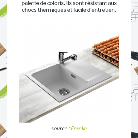
palette de coloris. Ils sont résistant aux
chocs thermiques et facile d’entretien.
source :
Franke