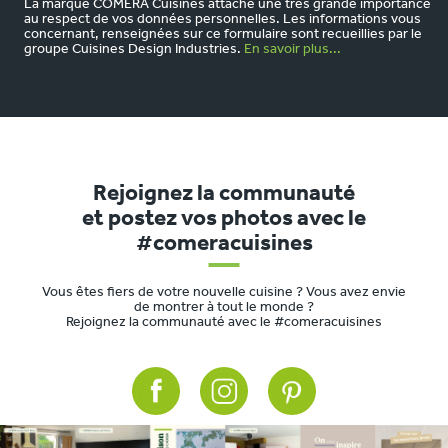
La marque COMERA Cuisines attache une très grande importance
au respect de vos données personnelles. Les informations vous
concernant, renseignées sur ce formulaire sont recueillies par le
groupe Cuisines Design Industries.
En savoir plus...
Rejoignez la communauté
et postez vos photos avec le
#comeracuisines
Vous êtes fiers de votre nouvelle cuisine ? Vous avez envie
de montrer à tout le monde ?
Rejoignez la communauté avec le #comeracuisines