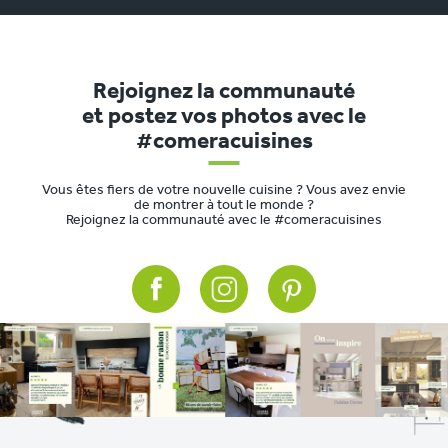
Rejoignez la communauté
et postez vos photos avec le
#comeracuisines
Vous êtes fiers de votre nouvelle cuisine ? Vous avez envie
de montrer à tout le monde ?
Rejoignez la communauté avec le #comeracuisines