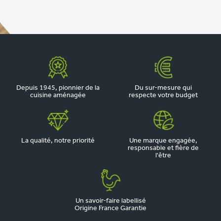
Depuis 1945, pionnier de la
Du sur-mesure qui
cuisine aménagée
respecte votre budget
La qualité, notre priorité
Une marque engagée,
responsable et fière de
l'être
Un savoir-faire labellisé
Origine France Garantie