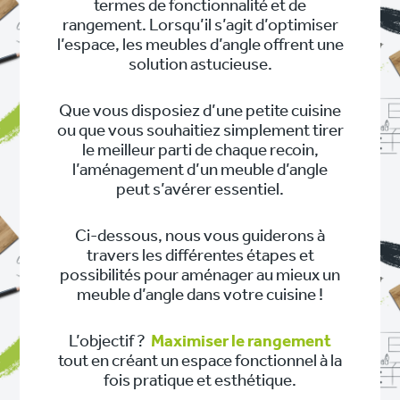
termes de fonctionnalité et de
rangement. Lorsqu’il s’agit d’optimiser
l’espace, les meubles d’angle offrent une
solution astucieuse.
Que vous disposiez d’une petite cuisine
ou que vous souhaitiez simplement tirer
le meilleur parti de chaque recoin,
l’aménagement d’un meuble d’angle
peut s’avérer essentiel.
Ci-dessous, nous vous guiderons à
travers les différentes étapes et
possibilités pour aménager au mieux un
meuble d’angle dans votre cuisine !
L’objectif ?
Maximiser le rangement
tout en créant un espace fonctionnel à la
fois pratique et esthétique.