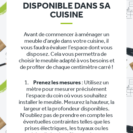
DISPONIBLE DANS SA
CUISINE
Avant de commencer à aménager un
meuble d’angle dans votre cuisine, il
vous faudra évaluer l’espace dont vous
disposez. Cela vous permettra de
choisir le meuble adapté à vos besoins et
de profiter de chaque centimètre carré !
1.
Prenez les mesures
: Utilisez un
mètre pour mesurer précisément
l’espace du coin où vous souhaitez
installer le meuble. Mesurez la hauteur, la
largeur et la profondeur disponibles.
N’oubliez pas de prendre en compte les
éventuelles contraintes telles que les
prises électriques, les tuyaux ou les