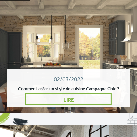
02/03/2022
Comment créer un style de cuisine Campagne Chic ?
LIRE