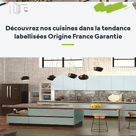
Découvrez nos cuisines dans la tendance
labellisées Origine France Garantie
<
>