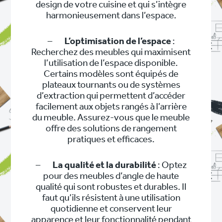
design de votre cuisine et qui s’intègre
harmonieusement dans l’espace.
–
L’optimisation de l’espace
:
Recherchez des meubles qui maximisent
l’utilisation de l’espace disponible.
Certains modèles sont équipés de
plateaux tournants ou de systèmes
d’extraction qui permettent d’accéder
facilement aux objets rangés à l’arrière
du meuble. Assurez-vous que le meuble
offre des solutions de rangement
pratiques et efficaces.
–
La qualité et la durabilité
: Optez
pour des meubles d’angle de haute
qualité qui sont robustes et durables. Il
faut qu’ils résistent à une utilisation
quotidienne et conservent leur
apparence et leur fonctionnalité pendant