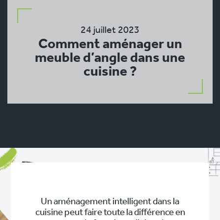
24 juillet 2023
Comment aménager un
meuble d’angle dans une
cuisine ?
Un aménagement intelligent dans la
cuisine peut faire toute la différence en