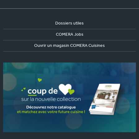
Dossiers utiles
COMERA Jobs
Ouvrir un magasin COMERA Cuisines