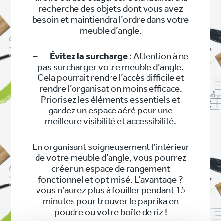
recherche des objets dont vous avez
besoin et maintiendra l’ordre dans votre
meuble d’angle.
–
Évitez la surcharge
: Attention à ne
pas surcharger votre meuble d’angle.
Cela pourrait rendre l’accès difficile et
rendre l’organisation moins efficace.
Priorisez les éléments essentiels et
gardez un espace aéré pour une
meilleure visibilité et accessibilité.
En organisant soigneusement l’intérieur
de votre meuble d’angle, vous pourrez
créer un espace de rangement
fonctionnel et optimisé. L’avantage ?
vous n’aurez plus à fouiller pendant 15
minutes pour trouver le paprika en
poudre ou votre boîte de riz !