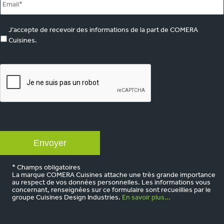
marketing
J’accepte de recevoir des informations de la part de COMERA
Cuisines.
CAPTCHA
* Champs obligatoires
La marque COMERA Cuisines attache une très grande importance
au respect de vos données personnelles. Les informations vous
concernant, renseignées sur ce formulaire sont recueillies par le
groupe Cuisines Design Industries.
En savoir plus...