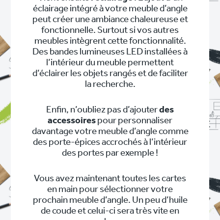
éclairage intégré à votre meuble d’angle
peut créer une ambiance chaleureuse et
fonctionnelle. Surtout si vos autres
meubles intègrent cette fonctionnalité.
Des bandes lumineuses LED installées à
l’intérieur du meuble permettent
d’éclairer les objets rangés et de faciliter
la recherche.
Enfin, n’oubliez pas d’ajouter
des
accessoires
pour personnaliser
davantage votre meuble d’angle comme
des porte-épices accrochés à l’intérieur
des portes par exemple !
Vous avez maintenant toutes les cartes
en main pour sélectionner votre
prochain meuble d’angle. Un peu d’huile
de coude et celui-ci sera très vite en