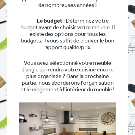
de nombreuses années !
–
Le budget
: Déterminez votre
budget avant de choisir votre meuble. Il
existe des options pour tous les
budgets, il vous suffit de trouver le bon
rapport qualité/prix.
Vous avez sélectionné votre meuble
d’angle qui rendra votre cuisine encore
plus organisée ? Dans la prochaine
partie, nous aborderons l’organisation
et le rangement à l’intérieur du meuble !