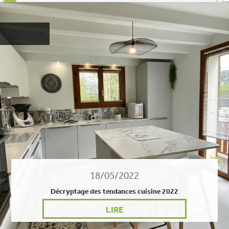
Tendances
18/05/2022
Décryptage des tendances cuisine 2022
LIRE