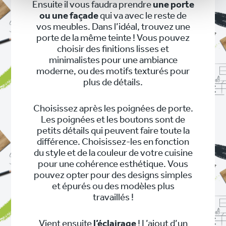
Ensuite il vous faudra prendre
une porte
ou une façade
qui va avec le reste de
vos meubles. Dans l’idéal, trouvez une
porte de la même teinte ! Vous pouvez
choisir des finitions lisses et
minimalistes pour une ambiance
moderne, ou des motifs texturés pour
plus de détails.
Choisissez après les poignées de porte.
Les poignées et les boutons sont de
petits détails qui peuvent faire toute la
différence. Choisissez-les en fonction
du style et de la couleur de votre cuisine
pour une cohérence esthétique. Vous
pouvez opter pour des designs simples
et épurés ou des modèles plus
travaillés !
Vient ensuite
l’éclairage
! L’ajout d’un