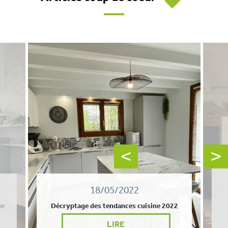
18/05/2022
ne
Décryptage des tendances cuisine 2022
LIRE