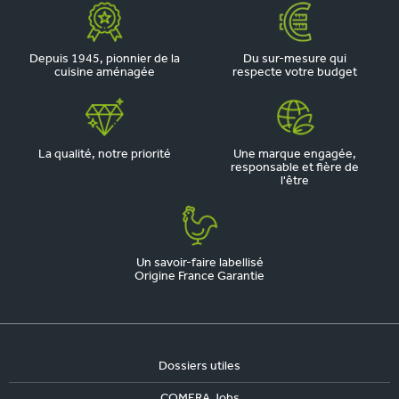
Depuis 1945, pionnier de la
Du sur-mesure qui
cuisine aménagée
respecte votre budget
La qualité, notre priorité
Une marque engagée,
responsable et fière de
l'être
Un savoir-faire labellisé
Origine France Garantie
Dossiers utiles
COMERA Jobs