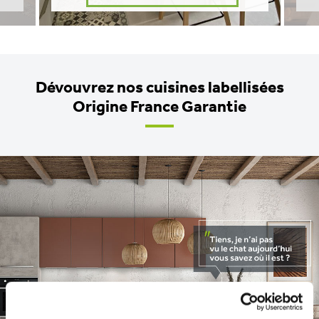
Dévouvrez nos cuisines labellisées
Origine France Garantie