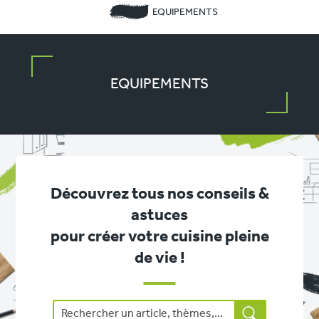
EQUIPEMENTS
EQUIPEMENTS
Découvrez tous nos conseils &
astuces
pour créer votre cuisine pleine
de vie !