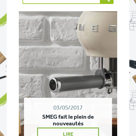
03/05/2017
SMEG fait le plein de
nouveautés
LIRE