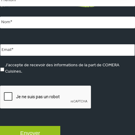
Email
*
marketing
J’accepte de recevoir des informations de la part de COMERA
Cuisines.
CAPTCHA