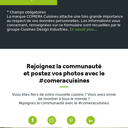
* Champs obligatoires
La marque COMERA Cuisines attache une très grande importance
au respect de vos données personnelles. Les informations vous
concernant, renseignées sur ce formulaire sont recueillies par le
groupe Cuisines Design Industries.
En savoir plus...
Rejoignez la communauté
et postez vos photos avec le
#comeracuisines
Vous êtes fiers de votre nouvelle cuisine ? Vous avez envie
de montrer à tous le monde ?
Rejoignez la communauté avec le #comeracuisines