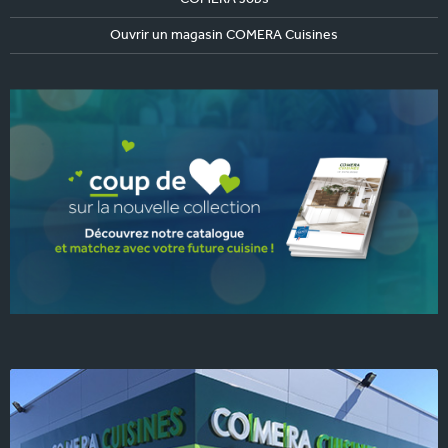
Ouvrir un magasin COMERA Cuisines