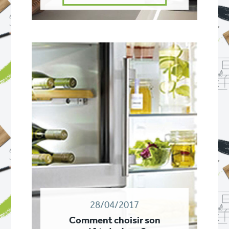
28/04/2017
Comment choisir son