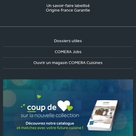
Un savoir-faire labellisé
Origine France Garantie
Dossiers utiles
COMERA Jobs
Ouvrir un magasin COMERA Cuisines