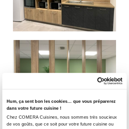
Hum, ça sent bon les cookies… que vous préparerez
dans votre future cuisine !
Chez COMERA Cuisines, nous sommes très soucieux
de vos goûts, que ce soit pour votre future cuisine ou