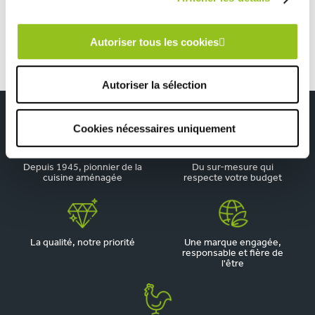
Kitchenette bleu et bois
Autoriser tous les cookies
Autoriser la sélection
Cookies nécessaires uniquement
Depuis 1945, pionnier de la
Du sur-mesure qui
cuisine aménagée
respecte votre budget
La qualité, notre priorité
Une marque engagée,
responsable et fière de
l'être