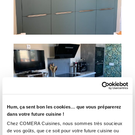
Hum, ça sent bon les cookies… que vous préparerez
dans votre future cuisine !
Chez COMERA Cuisines, nous sommes très soucieux
de vos goûts, que ce soit pour votre future cuisine ou