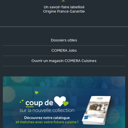
Un savoir-faire labellisé
Origine France Garantie
Dossiers utiles
COMERA Jobs
Ouvrir un magasin COMERA Cuisines