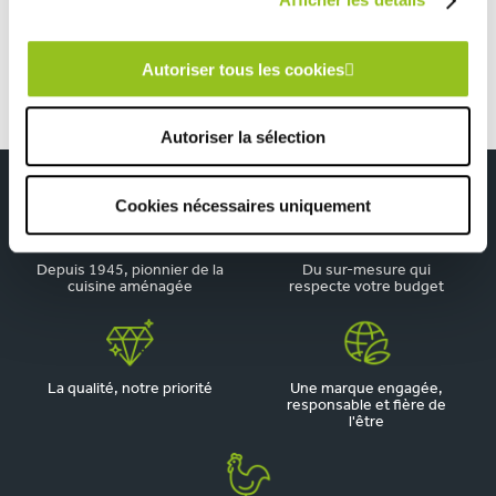
Petite cuisine verte et bois avec claustra
Autoriser tous les cookies
Autoriser la sélection
Cookies nécessaires uniquement
Depuis 1945, pionnier de la
Du sur-mesure qui
cuisine aménagée
respecte votre budget
La qualité, notre priorité
Une marque engagée,
responsable et fière de
l'être