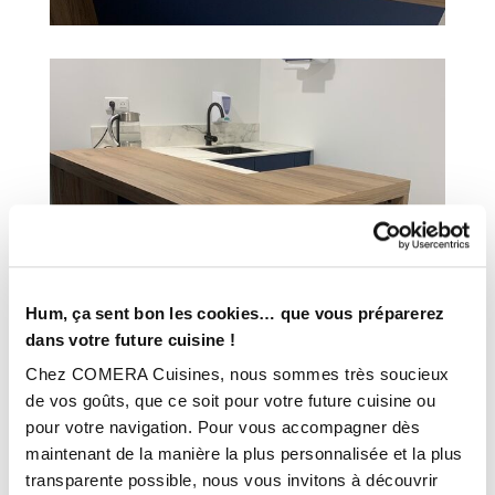
Hum, ça sent bon les cookies… que vous préparerez
dans votre future cuisine !
Chez COMERA Cuisines, nous sommes très soucieux
de vos goûts, que ce soit pour votre future cuisine ou
INFORMATIONS
pour votre navigation. Pour vous accompagner dès
TECHNIQUES :
maintenant de la manière la plus personnalisée et la plus
transparente possible, nous vous invitons à découvrir