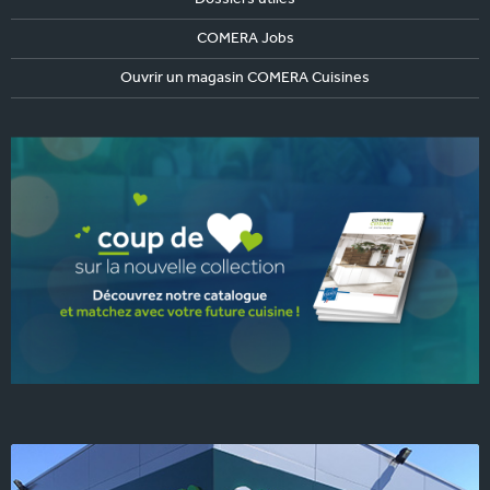
COMERA Jobs
Ouvrir un magasin COMERA Cuisines