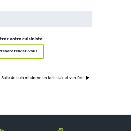
rez votre cuisiniste
Prendre rendez-vous
Salle de bain moderne en bois clair et verrière