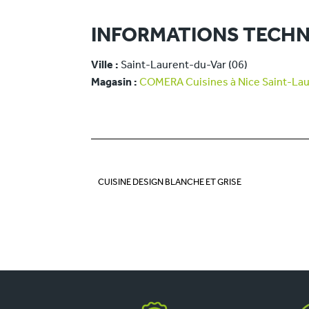
INFORMATIONS TECHN
Ville :
Saint-Laurent-du-Var (06)
Magasin :
COMERA Cuisines à Nice Saint-Lau
CUISINE DESIGN BLANCHE ET GRISE