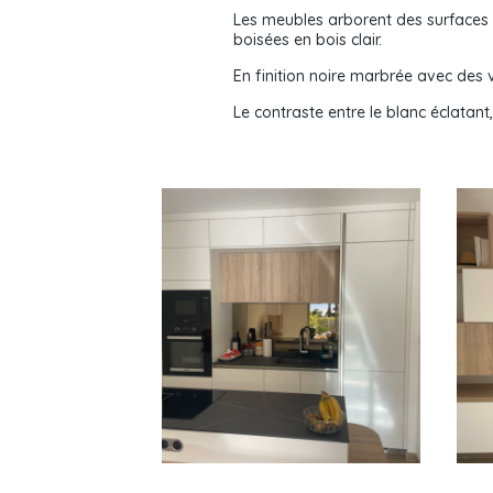
Les meubles arborent des surfaces
boisées en bois clair.
En finition noire marbrée avec des v
Le contraste entre le blanc éclatant