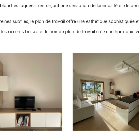
 blanches laquées, renforçant une sensation de luminosité et de p
eines subtiles, le plan de travail offre une esthétique sophistiquée e
, les accents boisés et le noir du plan de travail crée une harmonie v