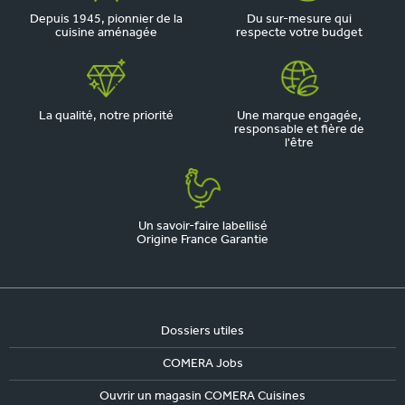
Depuis 1945, pionnier de la
Du sur-mesure qui
cuisine aménagée
respecte votre budget
La qualité, notre priorité
Une marque engagée,
responsable et fière de
l'être
Un savoir-faire labellisé
Origine France Garantie
Dossiers utiles
COMERA Jobs
Ouvrir un magasin COMERA Cuisines