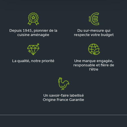
Depuis 1945, pionnier de la
Du sur-mesure qui
cuisine aménagée
respecte votre budget
La qualité, notre priorité
Une marque engagée,
responsable et fière de
l'être
Un savoir-faire labellisé
Origine France Garantie