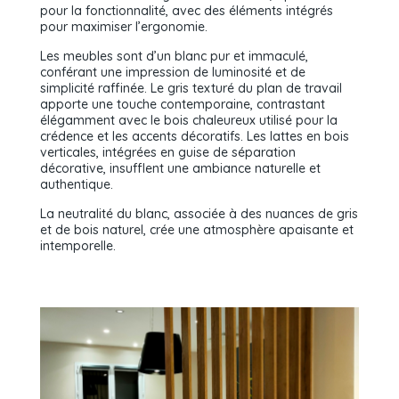
pour la fonctionnalité, avec des éléments intégrés
pour maximiser l’ergonomie.
Les meubles sont d’un blanc pur et immaculé,
conférant une impression de luminosité et de
simplicité raffinée. Le gris texturé du plan de travail
apporte une touche contemporaine, contrastant
élégamment avec le bois chaleureux utilisé pour la
crédence et les accents décoratifs. Les lattes en bois
verticales, intégrées en guise de séparation
décorative, insufflent une ambiance naturelle et
authentique.
La neutralité du blanc, associée à des nuances de gris
et de bois naturel, crée une atmosphère apaisante et
intemporelle.