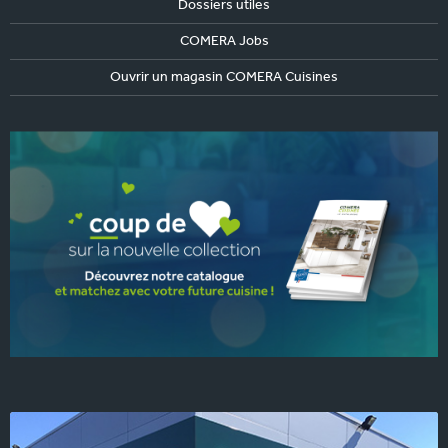
Dossiers utiles
COMERA Jobs
Ouvrir un magasin COMERA Cuisines