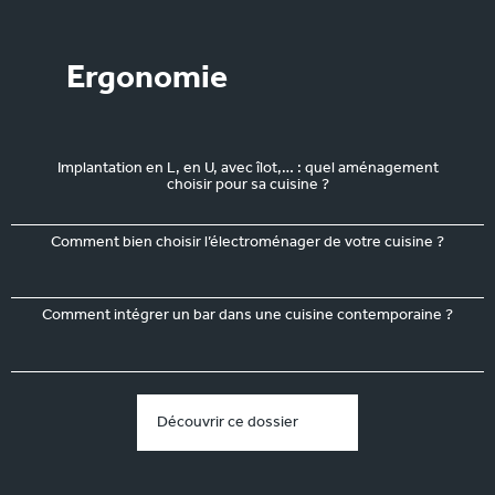
Ergonomie
Implantation en L, en U, avec îlot,… : quel aménagement
choisir pour sa cuisine ?
Comment bien choisir l’électroménager de votre cuisine ?
Comment intégrer un bar dans une cuisine contemporaine ?
Découvrir ce dossier