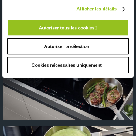
Afficher les détails
Autoriser tous les cookies
Autoriser la sélection
Cookies nécessaires uniquement