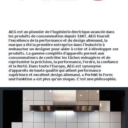
AEG est un pionnier de l’ingénierie électrique avancée dans
les produits de consommation depuis 1887. AEG fournit
l’excellence de la performance et du design allemand, la
marque a été la première entreprise dans l’industrie à
embaucher un designer pour aider à créer et à développer ses
produits. La gamme complète d’appareils permet aux
consommateurs de contrôler les tâches ménagères et de
représenter la précision, la performance, l’ordre, la confiance
et la fierté. Dans toute l’Europe, AEG est synonyme
d’appareils de haute qualité qui allient performance
supérieure et excellent design allemand. « Perfekt in Form
und Funktion » est plus qu’un slogan. C’est une philosophie.