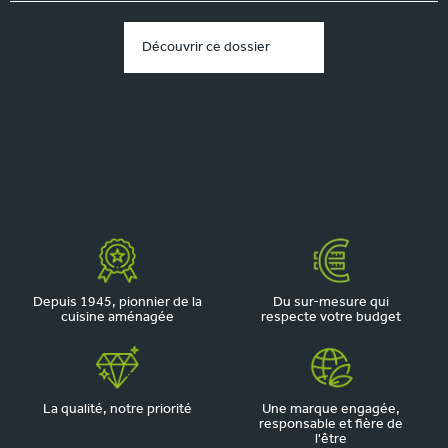
Découvrir ce dossier
Depuis 1945, pionnier de la
Du sur-mesure qui
cuisine aménagée
respecte votre budget
La qualité, notre priorité
Une marque engagée,
responsable et fière de
l'être