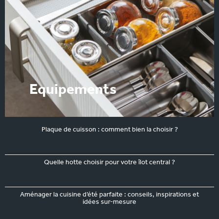
Equipements
Plaque de cuisson : comment bien la choisir ?
Quelle hotte choisir pour votre îlot central ?
Aménager la cuisine d’été parfaite : conseils, inspirations et
idées sur-mesure