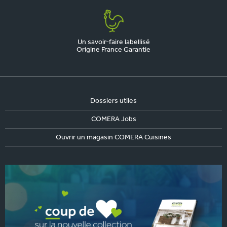
Un savoir-faire labellisé
Origine France Garantie
Dossiers utiles
COMERA Jobs
Ouvrir un magasin COMERA Cuisines