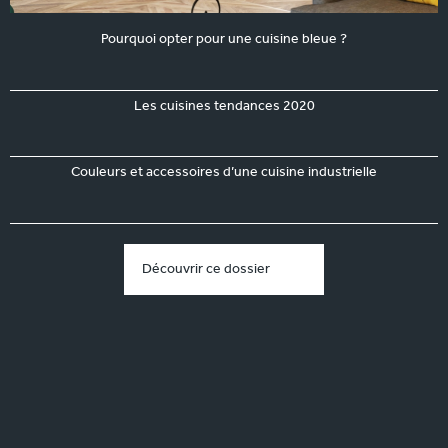
Pourquoi opter pour une cuisine bleue ?
Les cuisines tendances 2020
Couleurs et accessoires d’une cuisine industrielle
Découvrir ce dossier