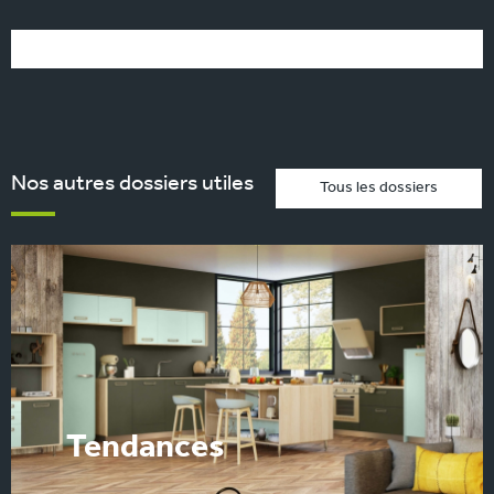
Nos autres dossiers utiles
Tous les dossiers
Tendances