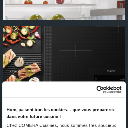
Hum, ça sent bon les cookies… que vous préparerez
dans votre future cuisine !
Chez COMERA Cuisines, nous sommes très soucieux