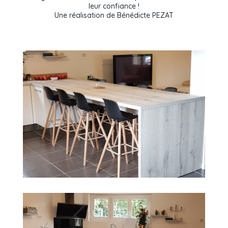
leur confiance !
Une réalisation de Bénédicte PEZAT