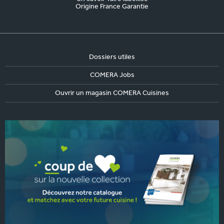
Origine France Garantie
Dossiers utiles
COMERA Jobs
Ouvrir un magasin COMERA Cuisines