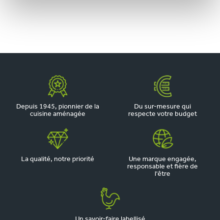
Depuis 1945, pionnier de la
Du sur-mesure qui
cuisine aménagée
respecte votre budget
La qualité, notre priorité
Une marque engagée,
responsable et fière de
l'être
Un savoir-faire labellisé