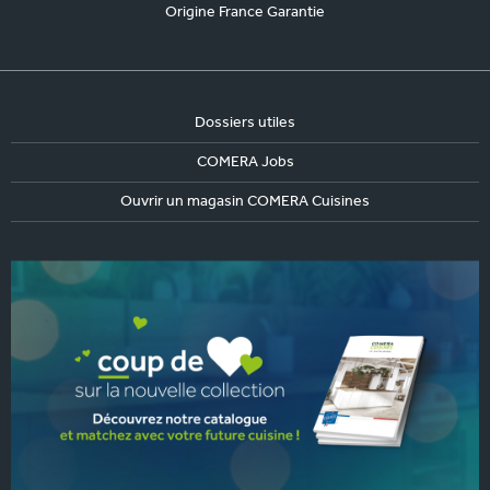
Origine France Garantie
Dossiers utiles
COMERA Jobs
Ouvrir un magasin COMERA Cuisines