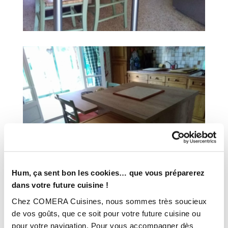
Hum, ça sent bon les cookies… que vous préparerez
dans votre future cuisine !
Chez COMERA Cuisines, nous sommes très soucieux
INFORMATIONS
de vos goûts, que ce soit pour votre future cuisine ou
pour votre navigation. Pour vous accompagner dès