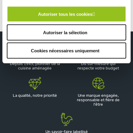
Autoriser tous les cookies
Autoriser la sélection
Cookies nécessaires uniquement
Depuis 1945, pionnier de la
Du sur-mesure qui
cuisine aménagée
respecte votre budget
La qualité, notre priorité
Une marque engagée,
responsable et fière de
l'être
Un savoir-faire labellisé